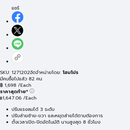
แชร์
SKU: 1271202
จัดจำหน่ายโดย:
โฮมโปร
มีคนซื้อไปแล้ว 82 คน
฿
1,698
/Each
ราคาสุดท้าย*
1,647.06
/Each
฿
ปรับแรงลมได้ 3 ระดับ
ปรับส่ายซ้าย-ขวา และหยุดส่ายได้ตามต้องการ
ตั้งเวลาเปิด-ปิดอัตโนมัติ นานสูงสุด 8 ชั่วโมง