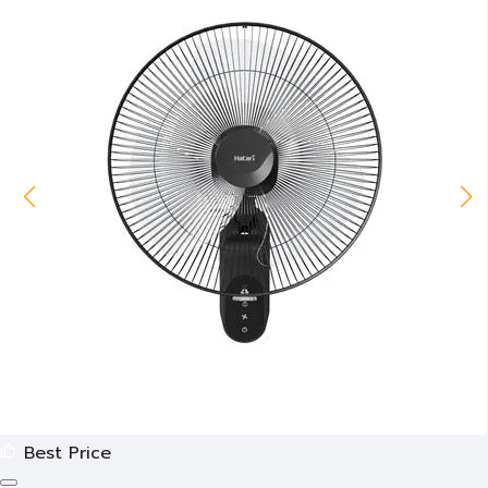
Best Price