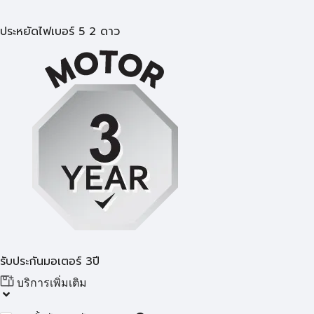
ประหยัดไฟเบอร์ 5 2 ดาว
รับประกันมอเตอร์ 3ปี
บริการเพิ่มเติม