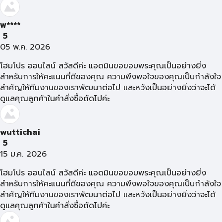
พ****
5
05 พ.ค. 2026
โฮมโปร ออนไลน์ สวัสดีค่ะ แอดมินขอขอบพระคุณเป็นอย่างยิ่ง
สำหรับการให้คะแนนที่ดีของคุณ ความพึงพอใจของคุณเป็นกำลังใจ
สำคัญให้ทีมงานของเราพัฒนาต่อไป และหวังเป็นอย่างยิ่งว่าจะได้
ดูแลคุณลูกค้าในคำสั่งซื้อถัดไปค่ะ
wuttichai
5
15 ม.ค. 2026
โฮมโปร ออนไลน์ สวัสดีค่ะ แอดมินขอขอบพระคุณเป็นอย่างยิ่ง
สำหรับการให้คะแนนที่ดีของคุณ ความพึงพอใจของคุณเป็นกำลังใจ
สำคัญให้ทีมงานของเราพัฒนาต่อไป และหวังเป็นอย่างยิ่งว่าจะได้
ดูแลคุณลูกค้าในคำสั่งซื้อถัดไปค่ะ