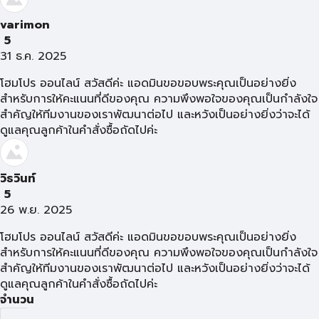
varimon
5
31 ธ.ค. 2025
โฮมโปร ออนไลน์ สวัสดีค่ะ แอดมินขอขอบพระคุณเป็นอย่างยิ่ง
สำหรับการให้คะแนนที่ดีของคุณ ความพึงพอใจของคุณเป็นกำลังใจ
สำคัญให้ทีมงานของเราพัฒนาต่อไป และหวังเป็นอย่างยิ่งว่าจะได้
ดูแลคุณลูกค้าในคำสั่งซื้อถัดไปค่ะ
วิธวินท์
5
26 พ.ย. 2025
โฮมโปร ออนไลน์ สวัสดีค่ะ แอดมินขอขอบพระคุณเป็นอย่างยิ่ง
สำหรับการให้คะแนนที่ดีของคุณ ความพึงพอใจของคุณเป็นกำลังใจ
สำคัญให้ทีมงานของเราพัฒนาต่อไป และหวังเป็นอย่างยิ่งว่าจะได้
ดูแลคุณลูกค้าในคำสั่งซื้อถัดไปค่ะ
จำนวน