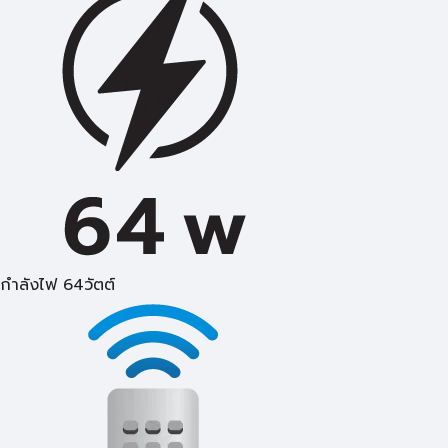
กำลังไฟ 64วัตต์