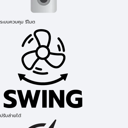
ระบบควบคุม รีโมต
ปรับส่ายได้