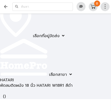
0
เลือกที่อยู่จัดส่ง
เลือกสาขา
HATARI
พัดลมติดผนัง 18 นิ้ว HATARI W18R1 สีดำ
(
)