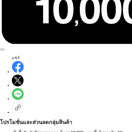
แชร์
โปรโมชั่นและส่วนลดกลุ่มสินค้า