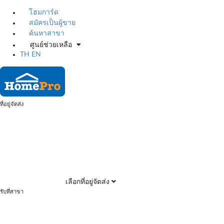
โฮมการ์ด
สมัครเป็นผู้ขาย
ค้นหาสาขา
ศูนย์ช่วยเหลือ
TH
EN
ที่อยู่จัดส่ง
เลือกที่อยู่จัดส่ง
รับที่สาขา