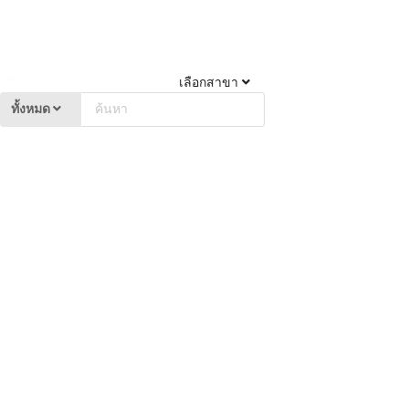
เลือกสาขา
ทั้งหมด