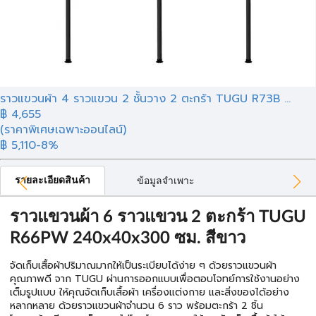
ราวแขวนผ้า 4 ราวแขวน 2 ชั้นวาง 2 ตะกร้า TUGU R73B ...
฿
4,655
(ราคาพิเศษเฉพาะออนไลน์)
฿ 5,110
-8%
รายละเอียดสินค้า
ข้อมูลจำเพาะ
ราวแขวนผ้า 6 ราวแขวน 2 ตะกร้า TUGU
R66PW 240x40x300 ซม. สีขาว
จัดเก็บเสื้อผ้าปริมาณมากให้เป็นระเบียบได้ง่าย ๆ ด้วยราวแขวนผ้า
คุณภาพดี จาก TUGU ผ่านการออกแบบเพื่อตอบโจทย์การใช้งานอย่าง
เต็มรูปแบบ ให้คุณจัดเก็บเสื้อผ้า เครื่องแต่งกาย และสิ่งของได้อย่าง
หลากหลาย ด้วยราวแขวนผ้าจำนวน 6 ราว พร้อมตะกร้า 2 ชิ้น