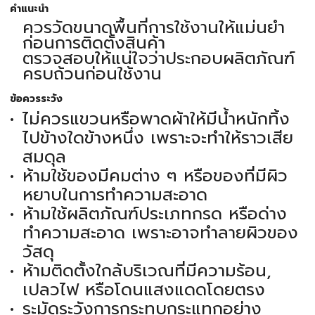
คำแนะนำ
ควรวัดขนาดพื้นที่การใช้งานให้แม่นยำ
ก่อนการติดตั้งสินค้า
ตรวจสอบให้แน่ใจว่าประกอบผลิตภัณฑ์
ครบถ้วนก่อนใช้งาน
ข้อควรระวัง
ไม่ควรแขวนหรือพาดผ้าให้มีน้ำหนักทิ้ง
ไปข้างใดข้างหนึ่ง เพราะจะทำให้ราวเสีย
สมดุล
ห้ามใช้ของมีคมต่าง ๆ หรือของที่มีผิว
หยาบในการทำความสะอาด
ห้ามใช้ผลิตภัณฑ์ประเภทกรด หรือด่าง
ทำความสะอาด เพราะอาจทำลายผิวของ
วัสดุ
ห้ามติดตั้งใกล้บริเวณที่มีความร้อน,
เปลวไฟ หรือโดนแสงแดดโดยตรง
ระมัดระวังการกระทบกระแทกอย่าง