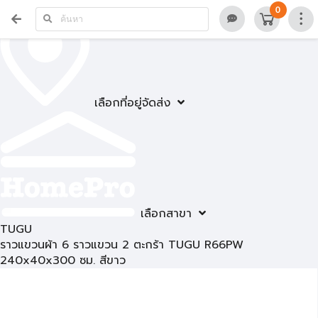
0
เลือกที่อยู่จัดส่ง
เลือกสาขา
TUGU
ราวแขวนผ้า 6 ราวแขวน 2 ตะกร้า TUGU R66PW
240x40x300 ซม. สีขาว