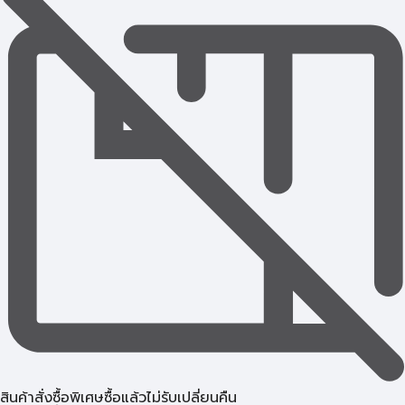
สินค้าสั่งซื้อพิเศษซื้อแล้วไม่รับเปลี่ยนคืน