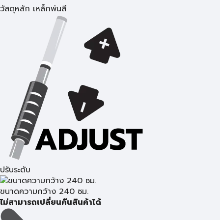
วัสดุหลัก เหล็กพ่นสี
ปรับระดับ
ขนาดความกว้าง 240 ซม.
ไม่สามารถเปลี่ยนคืนสินค้าได้