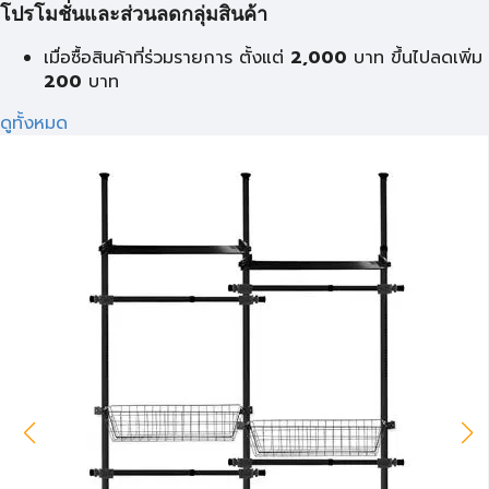
โปรโมชั่นและส่วนลดกลุ่มสินค้า
เมื่อซื้อสินค้าที่ร่วมรายการ ตั้งแต่
2,000
บาท
ขึ้นไปลดเพิ่ม
200
บาท
ดูทั้งหมด