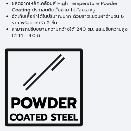
ผลิตจากเหล็กเคลือบสี High Temperature Powder
Coating ประกอบติดตั้งง่าย ไม่ต้องเจาะรู
จัดเก็บเสื้อผ้าได้ในปริมาณมาก ด้วยราวแขวนผ้าจำนวน 6
ราว พร้อมตะกร้า 2 ชิ้น
สามารถปรับขยายความกว้างได้ 240 ซม. และปรับความสูง
ได้ 1.1 - 3.0 ม.