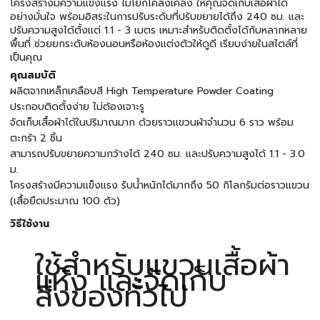
โครงสร้างมีความแข็งแรง ไม่โยกโคลงเคลง ให้คุณจัดเก็บเสื้อผ้าได้
อย่างมั่นใจ พร้อมอิสระในการปรับระดับที่ปรับขยายได้ถึง 240 ซม. และ
ปรับความสูงได้ตั้งแต่ 1.1 - 3 เมตร เหมาะสำหรับติดตั้งได้กับหลากหลาย
พื้นที่ ช่วยยกระดับห้องนอนหรือห้องแต่งตัวให้ดูดี เรียบง่ายในสไตล์ที่
เป็นคุณ
คุณสมบัติ
ผลิตจากเหล็กเคลือบสี High Temperature Powder Coating
ประกอบติดตั้งง่าย ไม่ต้องเจาะรู
จัดเก็บเสื้อผ้าได้ในปริมาณมาก ด้วยราวแขวนผ้าจำนวน 6 ราว พร้อม
ตะกร้า 2 ชิ้น
สามารถปรับขยายความกว้างได้ 240 ซม. และปรับความสูงได้ 1.1 - 3.0
ม.
โครงสร้างมีความแข็งแรง รับน้ำหนักได้มากถึง 50 กิโลกรัมต่อราวแขวน
(เสื้อยืดประมาณ 100 ตัว)
วิธีใช้งาน
ใช้สำหรับแขวนเสื้อผ้า
แห้ง และจัดเก็บ
สิ่งของทั่วไป