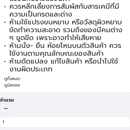
ควรหลีกเลี่ยงการสัมผัสกับสารเคมีที่มี
ความเป็นกรดและด่าง
ห้ามใช้แปรงขนหยาบ หรือวัสดุผิวหยาบ
ขัดทำความสะอาด รวมถึงของมีคมต่าง
ๆ ขูดขีด เพราะอาจทำให้เสียหาย
ห้ามนั่ง- ยืน ห้อยโหนบนตัวสินค้า ควร
ใช้งานตามคุณลักษณะของสินค้า
ห้ามดัดแปลง แก้ไขสินค้า หรือนำไปใช้
งานผิดประเภท
ดูทั้งหมด
ดูน้อยลง
จำนวน