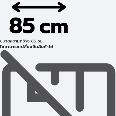
ขนาดความกว้าง 85 ซม.
ไม่สามารถเปลี่ยนคืนสินค้าได้