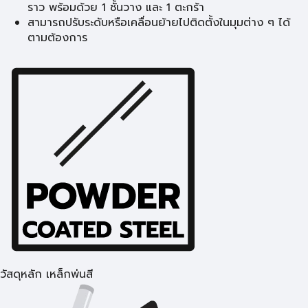
ราว พร้อมด้วย 1 ชั้นวาง และ 1 ตะกร้า
สามารถปรับระดับหรือเคลื่อนย้ายไปติดตั้งในมุมต่าง ๆ ได้
ตามต้องการ
วัสดุหลัก เหล็กพ่นสี