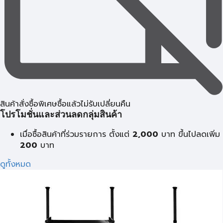
สินค้าสั่งซื้อพิเศษซื้อแล้วไม่รับเปลี่ยนคืน
โปรโมชั่นและส่วนลดกลุ่มสินค้า
เมื่อซื้อสินค้าที่ร่วมรายการ ตั้งแต่
2,000
บาท
ขึ้นไปลดเพิ่ม
200
บาท
ดูทั้งหมด