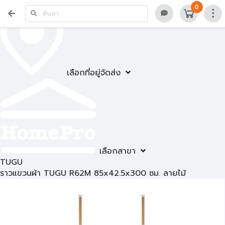
0
เลือกที่อยู่จัดส่ง
เลือกสาขา
TUGU
ราวแขวนผ้า TUGU R62M 85x42.5x300 ซม. ลายไม้