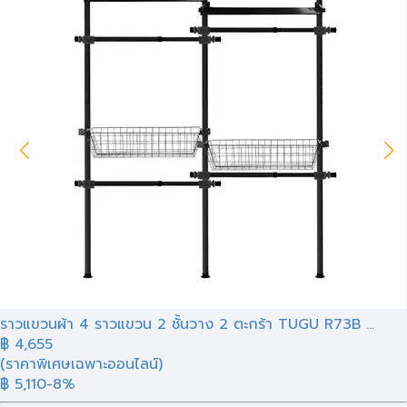
ราวแขวนผ้า 4 ราวแขวน 2 ชั้นวาง 2 ตะกร้า TUGU R73B ...
฿
4,655
(ราคาพิเศษเฉพาะออนไลน์)
฿ 5,110
-8%