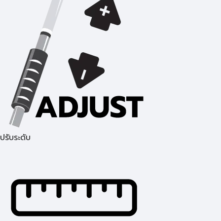
ปรับระดับ