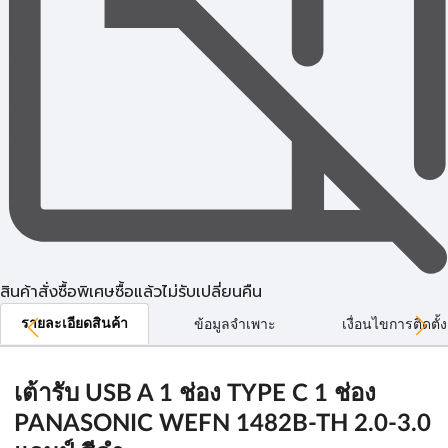
สินค้าสั่งซื้อพิเศษซื้อแล้วไม่รับเปลี่ยนคืน
รายละเอียดสินค้า
ข้อมูลจำเพาะ
เงื่อนไขการติดตั้ง
เต้ารับ USB A 1 ช่อง TYPE C 1 ช่อง
PANASONIC WEFN 1482B-TH 2.0-3.0