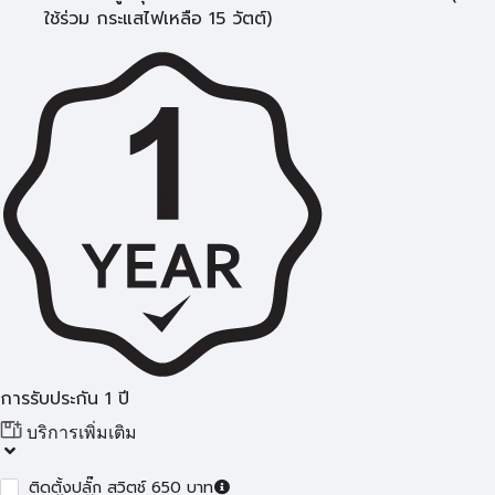
ใช้ร่วม กระแสไฟเหลือ 15 วัตต์)
การรับประกัน 1 ปี
บริการเพิ่มเติม
ติดตั้งปลั๊ก สวิตช์ 650 บาท