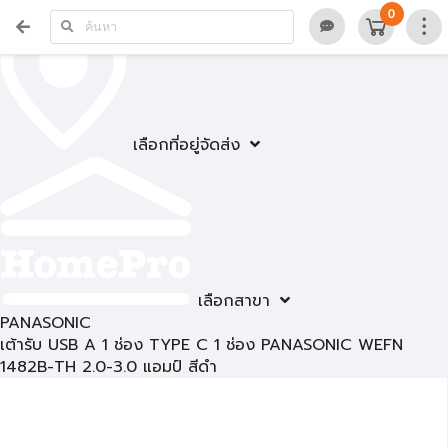
0
เลือกที่อยู่จัดส่ง
เลือกสาขา
PANASONIC
เต้ารับ USB A 1 ช่อง TYPE C 1 ช่อง PANASONIC WEFN
1482B-TH 2.0-3.0 แอมป์ สีดำ