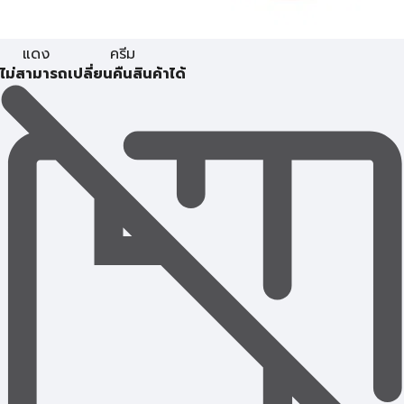
แดง
ครีม
ไม่สามารถเปลี่ยนคืนสินค้าได้