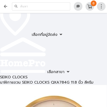
0
เลือกที่อยู่จัดส่ง
เลือกสาขา
SEIKO CLOCKS
นาฬิกาแขวน SEIKO CLOCKS QXA784G 11.8 นิ้ว สีครีม