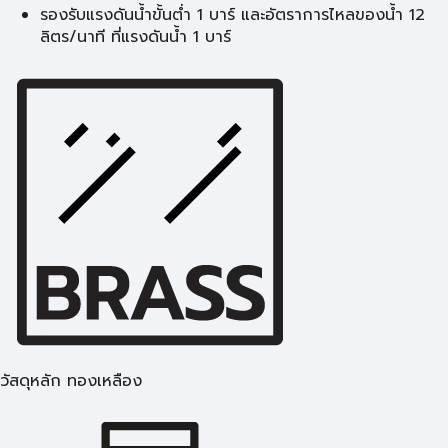
รองรับแรงดันน้ำขั้นต่ำ 1 บาร์ และอัตราการไหลของน้ำ 12
ลิตร/นาที ที่แรงดันน้ำ 1 บาร์
วัสดุหลัก ทองเหลือง