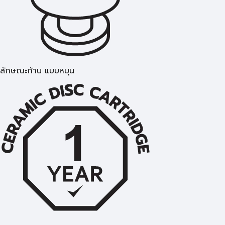
ลักษณะก้าน แบบหมุน