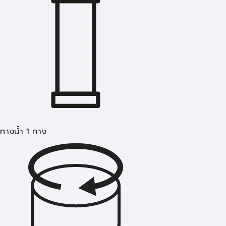
ทางน้ำ 1 ทาง