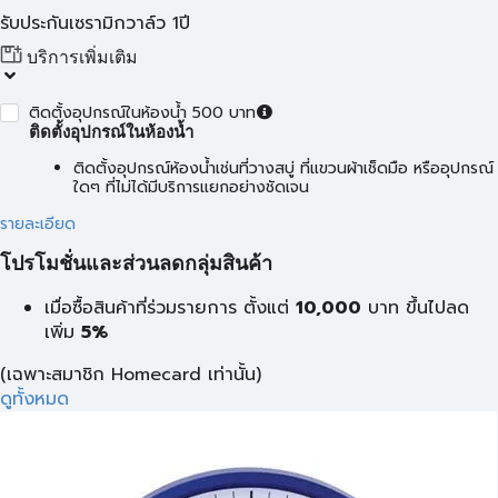
รับประกันเซรามิกวาล์ว 1ปี
บริการเพิ่มเติม
ติดตั้งอุปกรณ์ในห้องน้ำ 500 บาท
ติดตั้งอุปกรณ์ในห้องน้ำ
ติดตั้งอุปกรณ์ห้องน้ำเช่นที่วางสบู่ ที่แขวนผ้าเช็ดมือ หรืออุปกรณ์
ใดๆ ที่ไม่ได้มีบริการแยกอย่างชัดเจน
รายละเอียด
โปรโมชั่นและส่วนลดกลุ่มสินค้า
เมื่อซื้อสินค้าที่ร่วมรายการ ตั้งแต่
10,000
บาท
ขึ้นไปลด
เพิ่ม
5%
(เฉพาะสมาชิก Homecard เท่านั้น)
ดูทั้งหมด