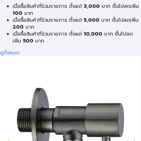
เมื่อซื้อสินค้าที่ร่วมรายการ ตั้งแต่
3,000
บาท ขึ้นไปลดเพิ่ม
100
บาท
เมื่อซื้อสินค้าที่ร่วมรายการ ตั้งแต่
5,000
บาท ขึ้นไปลดเพิ่ม
200
บาท
เมื่อซื้อสินค้าที่ร่วมรายการ ตั้งแต่
10,000
บาท ขึ้นไปลด
เพิ่ม
500
บาท
ดูทั้งหมด