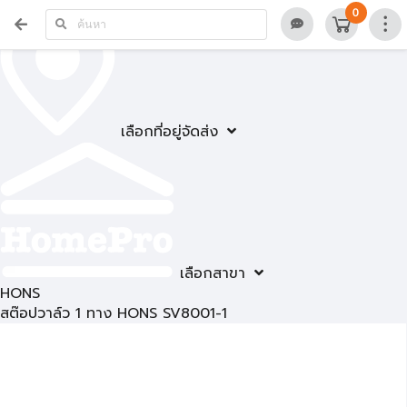
0
เลือกที่อยู่จัดส่ง
เลือกสาขา
HONS
สต๊อปวาล์ว 1 ทาง HONS SV8001-1