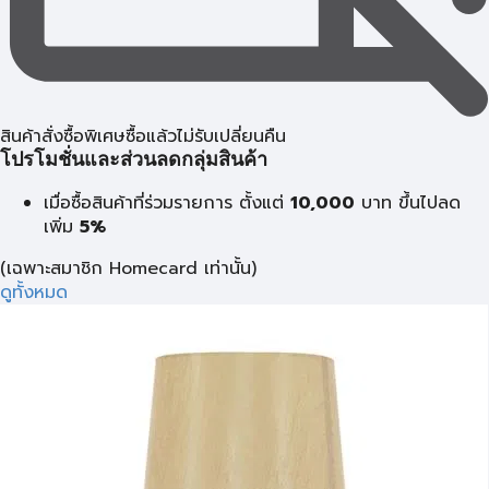
สินค้าสั่งซื้อพิเศษซื้อแล้วไม่รับเปลี่ยนคืน
โปรโมชั่นและส่วนลดกลุ่มสินค้า
เมื่อซื้อสินค้าที่ร่วมรายการ ตั้งแต่
10,000
บาท
ขึ้นไปลด
เพิ่ม
5%
(เฉพาะสมาชิก Homecard เท่านั้น)
ดูทั้งหมด