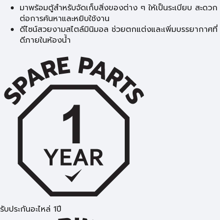
มาพร้อมตู้สำหรับจัดเก็บสิ่งของต่าง ๆ ให้เป็นระเบียบ สะดวก
ต่อการค้นหาและหยิบใช้งาน
ดีไซน์สวยงามสไตล์มินิมอล ช่วยตกแต่งและเพิ่มบรรยากาศที่
ดีภายในห้องน้ำ
รับประกันอะไหล่ 1ปี