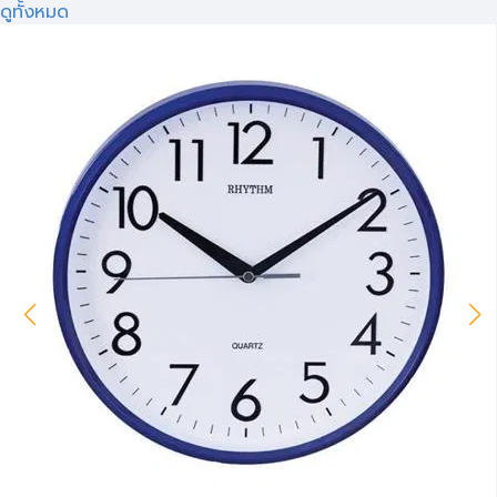
ดูทั้งหมด