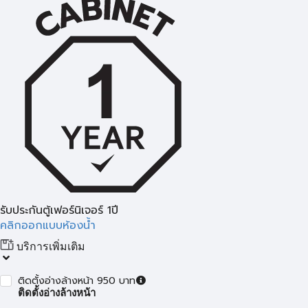
รับประกันตู้เฟอร์นิเจอร์ 1ปี
คลิกออกแบบห้องน้ำ
บริการเพิ่มเติม
ติดตั้งอ่างล้างหน้า 950 บาท
ติดตั้งอ่างล้างหน้า