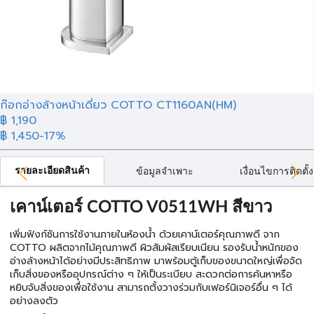
ก๊อกอ่างล้างหน้าเดี่ยว COTTO CT1160AN(HM)
฿ 1,190
฿ 1,450
-17%
รายละเอียดสินค้า
ข้อมูลจำเพาะ
เงื่อนไขการติดตั้ง
เคาน์เตอร์ COTTO V0511WH สีขาว
เพิ่มฟังก์ชันการใช้งานภายในห้องน้ำ ด้วยเคาน์เตอร์คุณภาพดี จาก
COTTO ผลิตจากไม้คุณภาพดี ผิวสัมผัสเรียบเนียน รองรับน้ำหนักของ
อ่างล้างหน้าได้อย่างมีประสิทธิภาพ มาพร้อมตู้เก็บของขนาดใหญ่เพื่อจัด
เก็บสิ่งของหรืออุปกรณ์ต่าง ๆ ให้เป็นระเบียบ สะดวกต่อการค้นหาหรือ
หยิบจับสิ่งของเพื่อใช้งาน สามารถตั้งวางร่วมกับเฟอร์นิเจอร์อื่น ๆ ได้
อย่างลงตัว