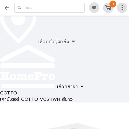
0
เลือกที่อยู่จัดส่ง
เลือกสาขา
COTTO
เคาน์เตอร์ COTTO V0511WH สีขาว