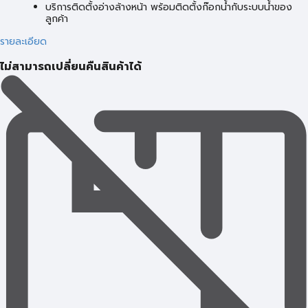
บริการติดตั้งอ่างล้างหน้า พร้อมติดตั้งก๊อกน้ำกับระบบน้ำของ
ลูกค้า
รายละเอียด
ไม่สามารถเปลี่ยนคืนสินค้าได้