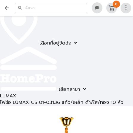
0
เลือกที่อยู่จัดส่ง
เลือกสาขา
LUMAX
ไฟช่อ LUMAX CS 01-03136 แก้ว/เหล็ก ดำ/ใส/ทอง 10 หัว