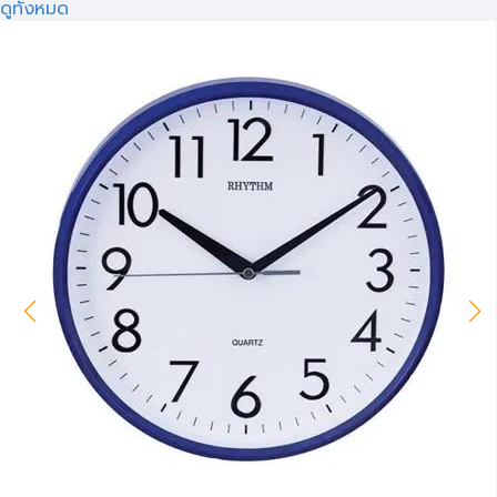
ดูทั้งหมด