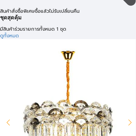
สินค้าสั่งซื้อพิเศษซื้อแล้วไม่รับเปลี่ยนคืน
ชุดสุดคุ้ม
มีสินค้าร่วมรายการทั้งหมด 1 ชุด
ดูทั้งหมด