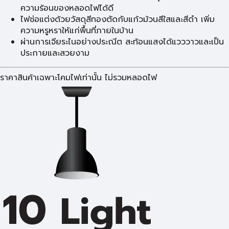
ความร้อนของหลอดไฟได้ดี
ไฟช่อแต่งด้วยวัสดุสีทองตัดกับแก้วม้วนสีใสและสีดำ เพิ่ม
ความหรูหราให้แก่พื้นที่ภายในบ้าน
ผ่านการเจียระไนอย่างประณีต สะท้อนแสงได้แวววาวและเป็น
ประกายและสวยงาม
ราคาสินค้าเฉพาะโคมไฟเท่านั้น ไม่รวมหลอดไฟ