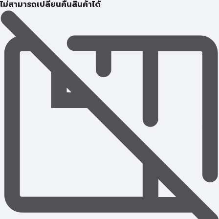
ไม่สามารถเปลี่ยนคืนสินค้าได้