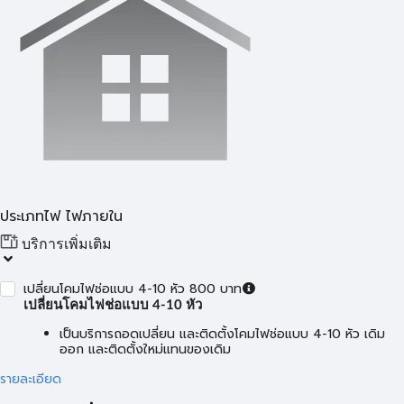
ประเภทไฟ ไฟภายใน
บริการเพิ่มเติม
เปลี่ยนโคมไฟช่อแบบ 4-10 หัว 800 บาท
เปลี่ยนโคมไฟช่อแบบ 4-10 หัว
เป็นบริการถอดเปลี่ยน และติดตั้งโคมไฟช่อแบบ 4-10 หัว เดิม
ออก และติดตั้งใหม่แทนของเดิม
รายละเอียด