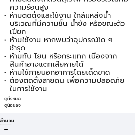
ความร้อนสูง
ห้ามติดตั้งและใช้งาน ใกล้แหล่งน้ำ
บริเวณที่มีความชื้น น้ำขัง หรือขณะตัว
เปียก
ห้ามใช้งาน หากพบว่าอุปกรณ์ใด ๆ
ชำรุด
ห้ามทับ โยน หรือกระแทก เนื่องจาก
สินค้าอาจแตกเสียหายได้
ห้ามใช้ภายนอกอาคารโดยเด็ดขาด
ต้องติดตั้งสายดิน เพื่อความปลอดภัย
ในการใช้งาน
ดูทั้งหมด
ดูน้อยลง
จำนวน