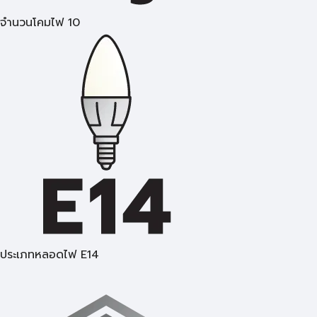
จำนวนโคมไฟ 10
ประเภทหลอดไฟ E14