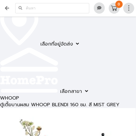
0
เลือกที่อยู่จัดส่ง
เลือกสาขา
WHOOP
ตู้เตี้ยบานผสม WHOOP BLENDI 160 ซม. สี MIST GREY