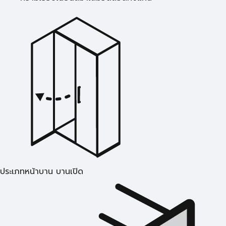
ประเภทหน้าบาน บานเปิด