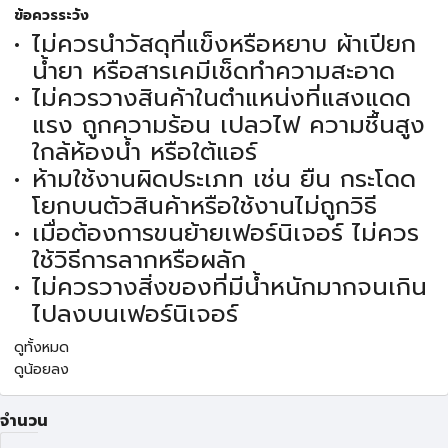
ข้อควรระวัง
ไม่ควรนำวัสดุที่แข็งหรือหยาบ ผ้าเปียก
น้ำยา หรือสารเคมีเช็ดทำความสะอาด
ไม่ควรวางสินค้าในตำแหน่งที่แสงแดด
แรง ถูกความร้อน เปลวไฟ ความชื้นสูง
ใกล้ห้องน้ำ หรือใต้แอร์
ห้ามใช้งานผิดประเภท เช่น ยืน กระโดด
โยกบนตัวสินค้าหรือใช้งานไม่ถูกวิธี
เมื่อต้องการขนย้ายเฟอร์นิเจอร์ ไม่ควร
ใช้วิธีการลากหรือผลัก
ไม่ควรวางสิ่งของที่มีน้ำหนักมากจนเกิน
ไปลงบนเฟอร์นิเจอร์
ดูทั้งหมด
ดูน้อยลง
จำนวน