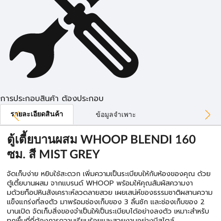
การประกอบสินค้า ต้องประกอบ
รายละเอียดสินค้า
ข้อมูลจำเพาะ
ตู้เตี้ยบานผสม WHOOP BLENDI 160
ซม. สี MIST GREY
จัดเก็บง่าย หยิบใช้สะดวก เพิ่มความเป็นระเบียบให้กับห้องของคุณ ด้วย
ตู้เตี้ยบานผสม จากแบรนด์ WHOOP พร้อมให้คุณสัมผัสความงา
มด้วยท็อปหินสังเคราะห์ลวดลายสวย เผยเสน่ห์ของธรรมชาติผสานความ
แข็งแกร่งที่ลงตัว มาพร้อมช่องเก็บของ 3 ลิ้นชัก และช่องเก็บของ 2
บานเปิด จัดเก็บสิ่งของจำเป็นให้เป็นระเบียบได้อย่างลงตัว เหมาะสำหรับ
ทุกพื้นที่ที่ต้องการความเรียบร้อยและสวยงามอย่างมีสไตล์