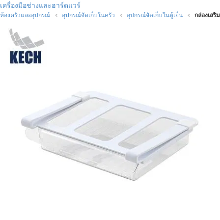
เครื่องมือช่างและฮาร์ดแวร์
ห้องครัวและอุปกรณ์
อุปกรณ์จัดเก็บในครัว
อุปกรณ์จัดเก็บในตู้เย็น
กล่องเสริ