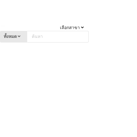
เลือกสาขา
ทั้งหมด