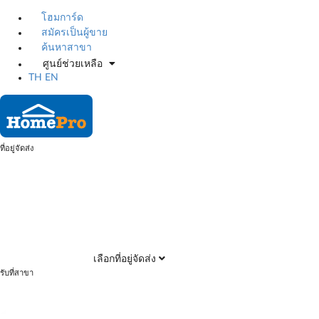
โฮมการ์ด
สมัครเป็นผู้ขาย
ค้นหาสาขา
ศูนย์ช่วยเหลือ
TH
EN
ที่อยู่จัดส่ง
เลือกที่อยู่จัดส่ง
รับที่สาขา