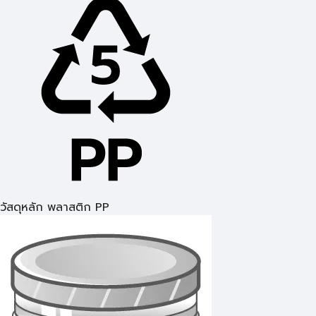
วัสดุหลัก พลาสติก PP