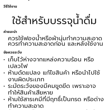
วิธีใช้งาน
ใช้สำหรับบรรจุน้ำดื่ม
คำแนะนำ
ควรใช้ฟองน้ำหรือผ้านุ่มทำความสะอาด
ควรทำความสะอาดก่อน และหลังใช้งาน
ข้อควรระวัง
เก็บไว้ห่างจากแหล่งความร้อน หรือ
เปลวไฟ
ห้ามดัดแปลง แก้ไขสินค้า หรือนำไปใช้
งานผิดประเภท
ระมัดระวังของมีคมขูดขีด เพราะอาจ
ทำให้สินค้าเสียหาย
ห้ามใช้สารเคมีที่มีฤทธิ์เป็นกรด หรือด่าง
ทำความสะอาด