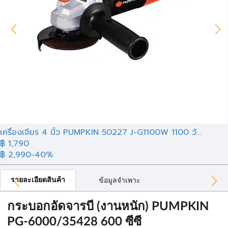
เครื่องเจียร 4 นิ้ว PUMPKIN 50227 J-G1100W 1100 วั...
฿ 1,790
฿ 2,990
-40%
รายละเอียดสินค้า
ข้อมูลจำเพาะ
กระบอกอัดจารบี (งานหนัก) PUMPKIN
PG-6000/35428 600 ซีซี