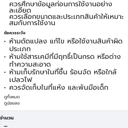
ควรศึกษาข้อมูลก่อนการใช้งานอย่าง
ละเอียด
ควรเลือกขนาดและประเภทสินค้าให้เหมาะ
สมกับการใช้งาน
ข้อควรระวัง
ห้ามดัดแปลง แก้ไข หรือใช้งานสินค้าผิด
ประเภท
ห้ามใช้สารเคมีที่มีฤทธิ์เป็นกรด หรือด่าง
ทำความสะอาด
ห้ามเก็บรักษาในที่ชื้น ร้อนจัด หรือใกล้
เปลวไฟ
ควรจัดเก็บในที่แห้ง และพ้นมือเด็ก
ดูทั้งหมด
ดูน้อยลง
จำนวน