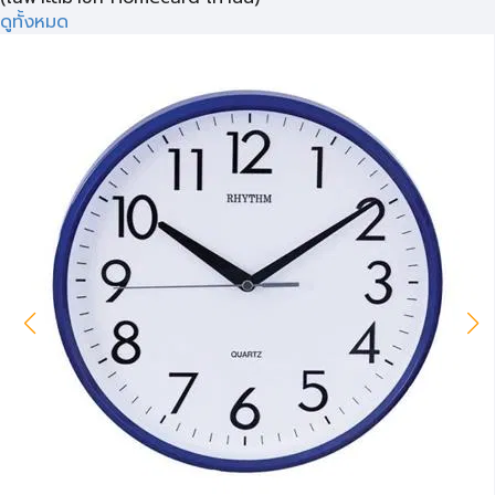
ดูทั้งหมด