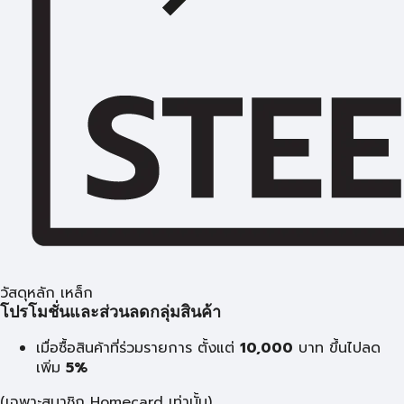
วัสดุหลัก เหล็ก
โปรโมชั่นและส่วนลดกลุ่มสินค้า
เมื่อซื้อสินค้าที่ร่วมรายการ ตั้งแต่
10,000
บาท
ขึ้นไปลด
เพิ่ม
5%
(เฉพาะสมาชิก Homecard เท่านั้น)