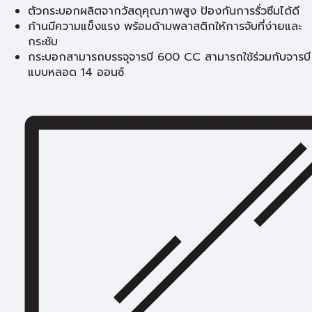
ตัวกระบอกผลิตจากวัสดุคุณภาพสูง ป้องกันการรั่วซึมได้ดี
ก้านมีความแข็งแรง พร้อมด้ามพลาสติกให้การจับที่ง่ายและ
กระชับ
กระบอกสามารถบรรจุจารบี 600 CC สามารถใช้ร่วมกับจารบี
แบบหลอด 14 ออนซ์