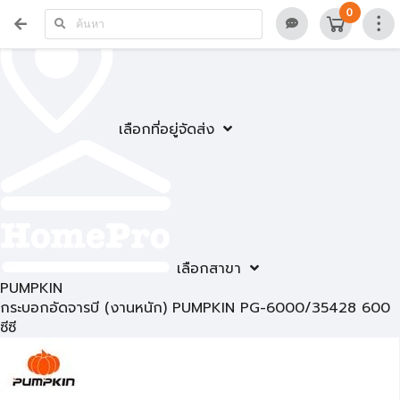
0
เลือกที่อยู่จัดส่ง
เลือกสาขา
PUMPKIN
กระบอกอัดจารบี (งานหนัก) PUMPKIN PG-6000/35428 600
ซีซี