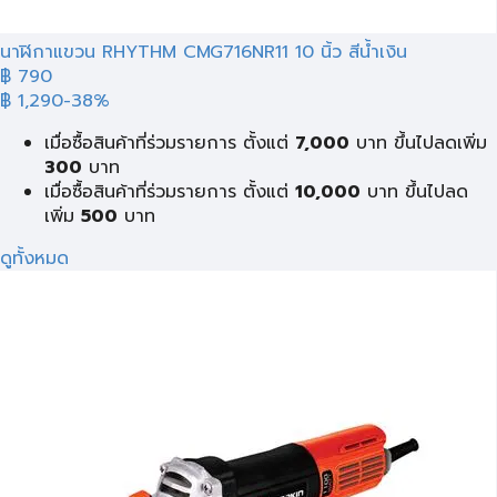
นาฬิกาแขวน RHYTHM CMG716NR11 10 นิ้ว สีน้ำเงิน
฿ 790
฿ 1,290
-38%
เมื่อซื้อสินค้าที่ร่วมรายการ ตั้งแต่
7,000
บาท ขึ้นไปลดเพิ่ม
300
บาท
เมื่อซื้อสินค้าที่ร่วมรายการ ตั้งแต่
10,000
บาท ขึ้นไปลด
เพิ่ม
500
บาท
ดูทั้งหมด