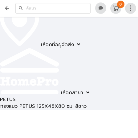
0
เลือกที่อยู่จัดส่ง
เลือกสาขา
PETUS
กรงแมว PETUS 125X48X80 ซม. สีขาว