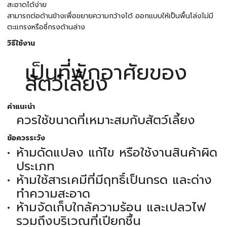
สะอาดได้ง่าย
สามารถต่อด้านข้างเพื่อขยายความกว้างได้ ออกแบบให้เป็นพื้นโล่งไม่มี
ตะแกรงหรือซี่กรงด้านล่าง
วิธีใช้งาน
เป็นที่พักอาศัยของ
สัตว์เลี้ยง
คำแนะนำ
ควรใช้ขนาดที่เหมาะสมกับสัตว์เลี้ยง
ข้อควรระวัง
ห้ามดัดแปลง แก้ไข หรือใช้งานสินค้าผิด
ประเภท
ห้ามใช้สารเคมีที่มีฤทธิ์เป็นกรด และด่าง
ทำความสะอาด
ห้ามจัดเก็บใกล้ความร้อน และเปลวไฟ
รวมถึงบริเวณที่เปียกชื้น