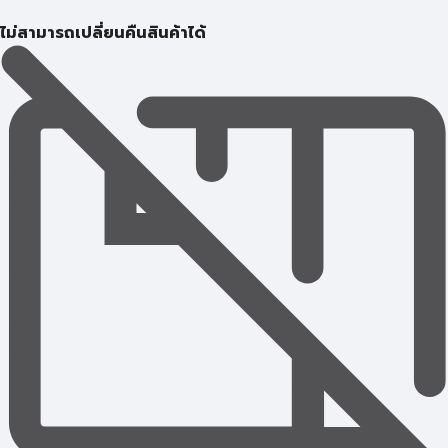
ไม่สามารถเปลี่ยนคืนสินค้าได้