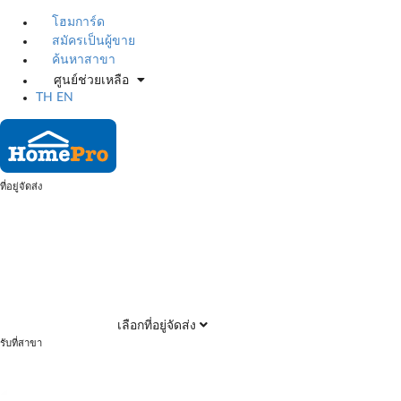
โฮมการ์ด
สมัครเป็นผู้ขาย
ค้นหาสาขา
ศูนย์ช่วยเหลือ
TH
EN
ที่อยู่จัดส่ง
เลือกที่อยู่จัดส่ง
รับที่สาขา