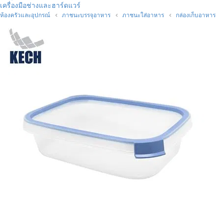
เครื่องมือช่างและฮาร์ดแวร์
ห้องครัวและอุปกรณ์
ภาชนะบรรจุอาหาร
ภาชนะใส่อาหาร
กล่องเก็บอาหาร