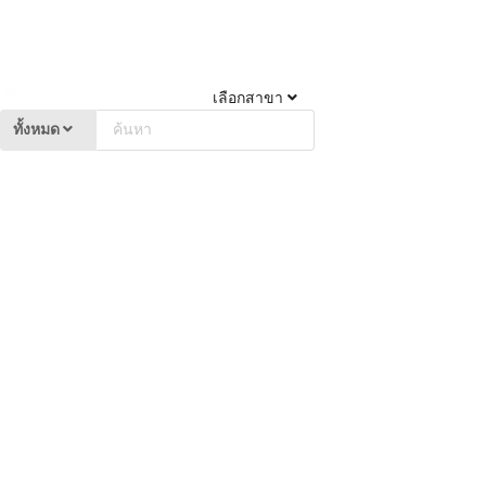
เลือกสาขา
ทั้งหมด