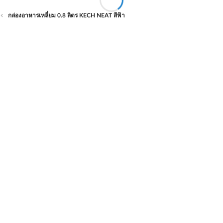
กล่องอาหารเหลี่ยม 0.8 ลิตร KECH NEAT สีฟ้า