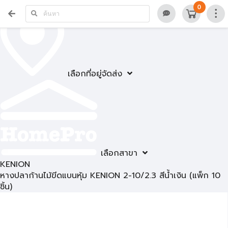
0
เลือกที่อยู่จัดส่ง
เลือกสาขา
KENION
หางปลาก้านไม้ขีดแบนหุ้ม KENION 2-10/2.3 สีน้ำเงิน (แพ็ก 10
ชิ้น)