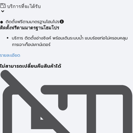
บริการที่จะได้รับ
ติดตั้งฟรีตามมาตรฐานโฮมโปร
ติดตั้งฟรีตามมาตรฐานโฮมโปร
บริการ ติดตั้งอ่างซิงค์ พร้อมเดินระบบน้ำ แบบร้อยท่อไม่ครอบคลุม
การเจาะท็อปเคาน์เตอร์
รายละเอียด
ไม่สามารถเปลี่ยนคืนสินค้าได้