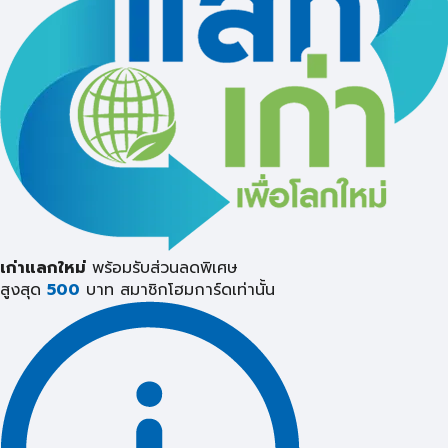
เก่าแลกใหม่
พร้อมรับส่วนลดพิเศษ
สูงสุด
500
บาท
สมาชิกโฮมการ์ดเท่านั้น