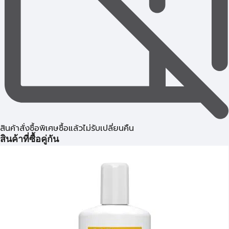
สินค้าสั่งซื้อพิเศษซื้อแล้วไม่รับเปลี่ยนคืน
สินค้าที่ซื้อคู่กัน