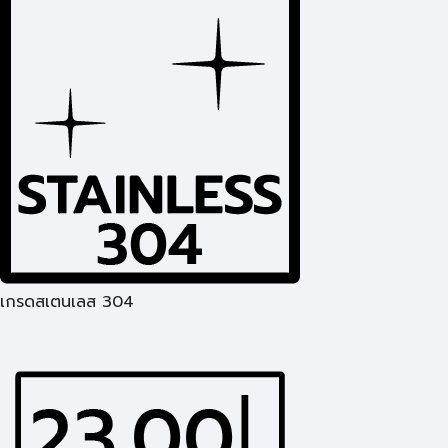
เกรดสเตนเลส 304