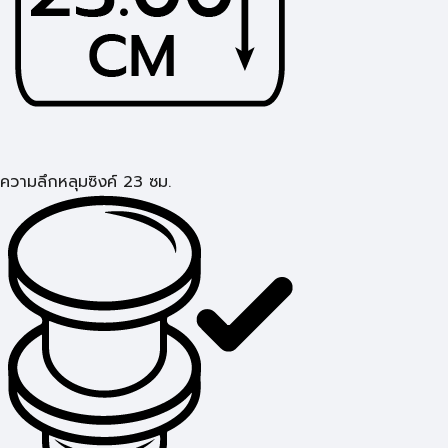
ความลึกหลุมซิงค์ 23 ซม.