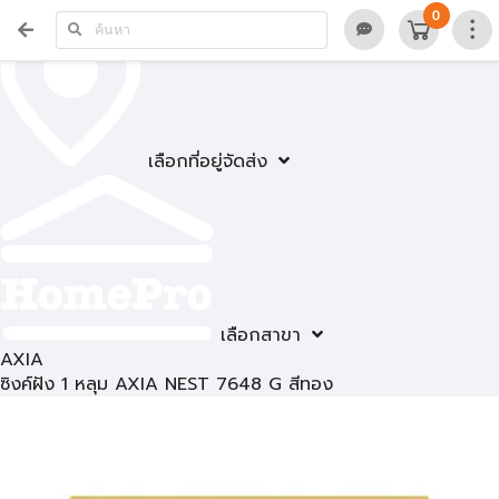
0
เลือกที่อยู่จัดส่ง
เลือกสาขา
AXIA
ซิงค์ฝัง 1 หลุม AXIA NEST 7648 G สีทอง