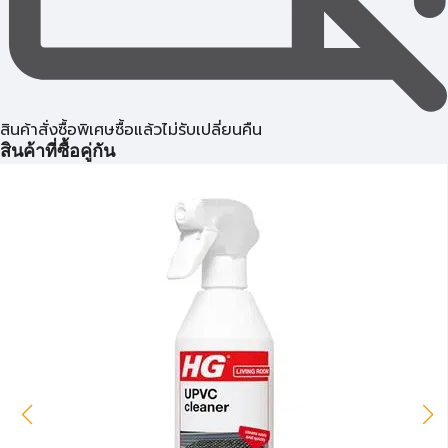
สินค้าสั่งซื้อพิเศษซื้อแล้วไม่รับเปลี่ยนคืน
สินค้าที่ซื้อคู่กัน