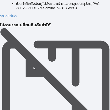
เป็นค่าติดตั้งประตูไม้สังเคราะห์ (ครอบคลุมประตูวัสดุ PVC
/UPVC /HDF /Melamine /ABS /WPC)
รายละเอียด
ไม่สามารถเปลี่ยนคืนสินค้าได้