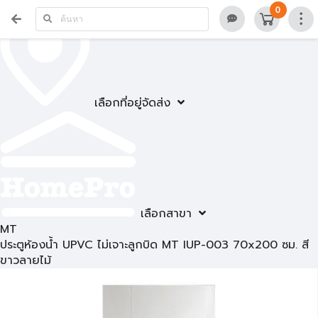
0
เลือกที่อยู่จัดส่ง
เลือกสาขา
MT
ประตูห้องน้ำ UPVC ไม่เจาะลูกบิด MT IUP-003 70x200 ซม. สี
ขาวลายไม้