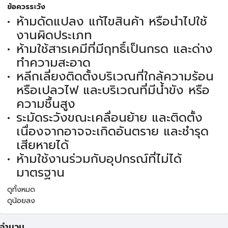
ข้อควรระวัง
ห้ามดัดแปลง แก้ไขสินค้า หรือนำไปใช้
งานผิดประเภท
ห้ามใช้สารเคมีที่มีฤทธิ์เป็นกรด และด่าง
ทำความสะอาด
หลีกเลี่ยงติดตั้งบริเวณที่ใกล้ความร้อน
หรือเปลวไฟ และบริเวณที่มีน้ำขัง หรือ
ความชื้นสูง
ระมัดระวังขณะเคลื่อนย้าย และติดตั้ง
เนื่องจากอาจจะเกิดอันตราย และชำรุด
เสียหายได้
ห้ามใช้งานร่วมกับอุปกรณ์ที่ไม่ได้
มาตรฐาน
ดูทั้งหมด
ดูน้อยลง
จำนวน