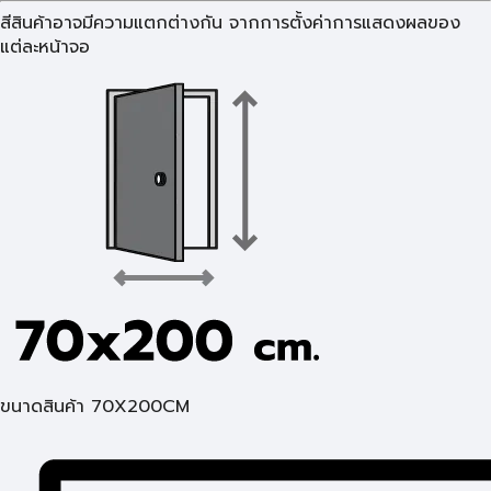
สีสินค้าอาจมีความแตกต่างกัน จากการตั้งค่าการแสดงผลของ
แต่ละหน้าจอ
ขนาดสินค้า 70X200CM