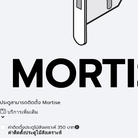
ประตูสามารถติดตั้ง Mortise
บริการเพิ่มเติม
ค่าติดตั้งประตูไม้สังเคราะห์ 350 บาท
ค่าติดตั้งประตูไม้สังเคราะห์