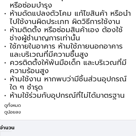
หรือซ่อมบำรุง
ห้ามดัดแปลงตัวโคม แก้ไขสินค้า หรือนำ
ไปใช้งานผิดประเภท ผิดวิธีการใช้งาน
ห้ามติดตั้ง หรือซ่อมสินค้าเอง ต้องใช้
ช่างผู้ชำนาญการเท่านั้น
ใช้ภายในอาคาร ห้ามใช้ภายนอกอาคาร
และบริเวณที่มีความชื้นสูง
ควรติดตั้งให้พ้นมือเด็ก และบริเวณที่มี
ความร้อนสูง
ห้ามใช้งาน หากพบว่ามีชิ้นส่วนอุปกรณ์
ใด ๆ ชำรุด
ห้ามใช้ร่วมกับอุปกรณ์ที่ไม่ได้มาตรฐาน
ดูทั้งหมด
ดูน้อยลง
จำนวน