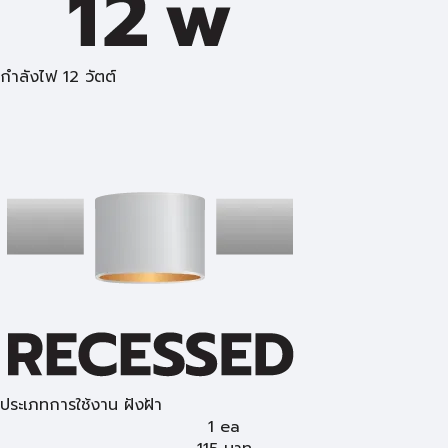
กำลังไฟ 12 วัตต์
ประเภทการใช้งาน ฝังฝ้า
1 ea