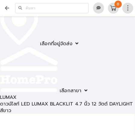
0
เลือกที่อยู่จัดส่ง
เลือกสาขา
LUMAX
ดาวน์ไลท์ LED LUMAX BLACKLIT 4.7 นิ้ว 12 วัตต์ DAYLIGHT
สีขาว