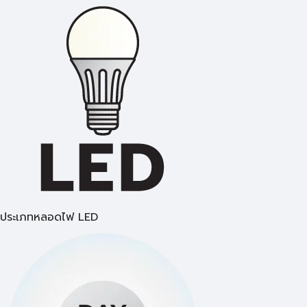
ประเภทหลอดไฟ LED