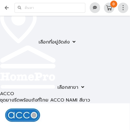
0
เลือกที่อยู่จัดส่ง
เลือกสาขา
ACCO
ชุดยางรีดพร้อมถังที่โกย ACCO NAMI สีขาว