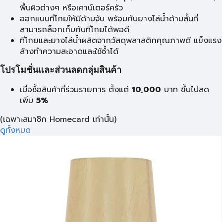
พื้นผิวต่างๆ หรือเคาน์เตอร์ครัว
ออกแบบที่โกยให้มีด้ามจับ พร้อมกับยางไล่น้ำด้ามสั้นที่
สามารถล็อกเก็บกับที่โกยได้พอดี
ที่โกยและยางไล่น้ำผลิตจากวัสดุพลาสติกคุณภาพดี แข็งแรง
ล้างทำความสะอาดและใช้ซ้ำได้
โปรโมชั่นและส่วนลดกลุ่มสินค้า
เมื่อซื้อสินค้าที่ร่วมรายการ ตั้งแต่
10,000
บาท
ขึ้นไปลด
เพิ่ม
5%
(เฉพาะสมาชิก Homecard เท่านั้น)
ดูทั้งหมด