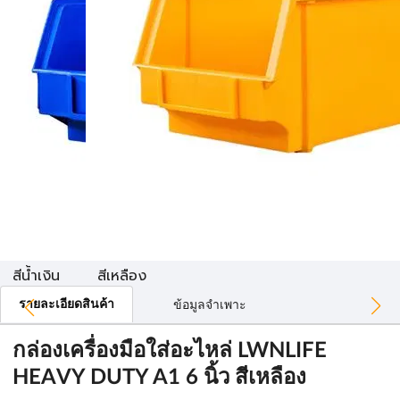
สีน้ำเงิน
สีเหลือง
รายละเอียดสินค้า
ข้อมูลจำเพาะ
กล่องเครื่องมือใส่อะไหล่ LWNLIFE
HEAVY DUTY A1 6 นิ้ว สีเหลือง