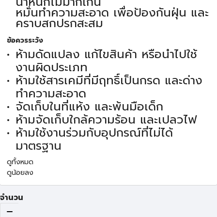
น้ำหนักไม่มากเกิน
หมั่นทำความสะอาด เพื่อป้องกันฝุ่น และ
คราบสกปรกสะสม
ข้อควรระวัง
ห้ามดัดแปลง แก้ไขสินค้า หรือนำไปใช้
งานผิดประเภท
ห้ามใช้สารเคมีที่มีฤทธิ์เป็นกรด และด่าง
ทำความสะอาด
จัดเก็บในที่แห้ง และพ้นมือเด็ก
ห้ามจัดเก็บใกล้ความร้อน และเปลวไฟ
ห้ามใช้งานร่วมกับอุปกรณ์ที่ไม่ได้
มาตรฐาน
ดูทั้งหมด
ดูน้อยลง
จำนวน