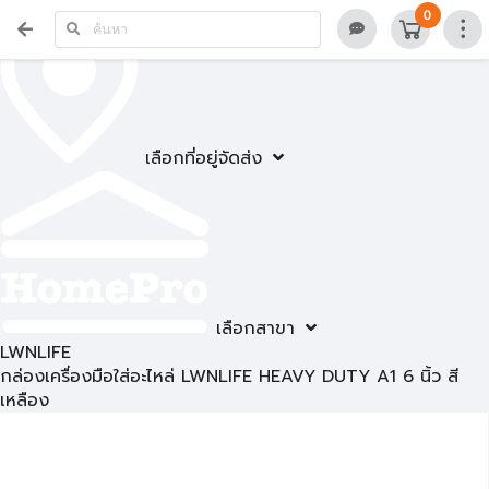
0
เลือกที่อยู่จัดส่ง
เลือกสาขา
LWNLIFE
กล่องเครื่องมือใส่อะไหล่ LWNLIFE HEAVY DUTY A1 6 นิ้ว สี
เหลือง