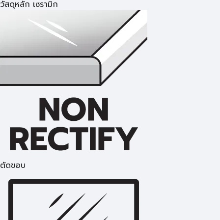
วัสดุหลัก เซรามิก
ตัดขอบ