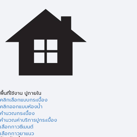
พื้นที่ใช้งาน ปูภายใน
คลิกเลือกแบบกระเบื้อง
คลิกออกแบบห้องน้ำ
คำนวณกระเบื้อง
คำนวณค่าบริการปูกระเบื้อง
เลือกกาวซีเมนต์
เลือกกาวยาแนว