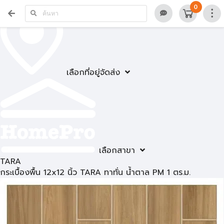
0
เลือกที่อยู่จัดส่ง
เลือกสาขา
TARA
กระเบื้องพื้น 12x12 นิ้ว TARA ทาทั่น น้ำตาล PM 1 ตร.ม.