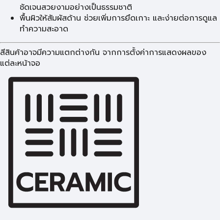
ชัดเจนสวยงามอย่างเป็นธรรมชาติ
พื้นผิวให้สัมผัสด้าน ช่วยเพิ่มการยึดเกาะ และง่ายต่อการดูแล
ทำความสะอาด
สีสินค้าอาจมีความแตกต่างกัน จากการตั้งค่าการแสดงผลของ
แต่ละหน้าจอ