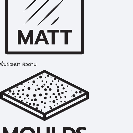
พื้นผิวหน้า ผิวด้าน