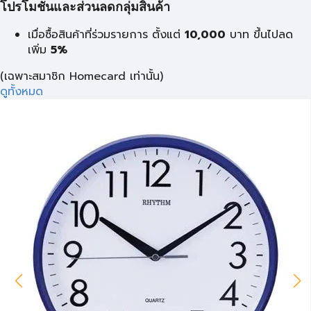
โปรโมชั่นและส่วนลดกลุ่มสินค้า
เมื่อซื้อสินค้าที่ร่วมรายการ ตั้งแต่
10,000
บาท
ขึ้นไปลด
เพิ่ม
5%
(เฉพาะสมาชิก Homecard เท่านั้น)
ดูทั้งหมด