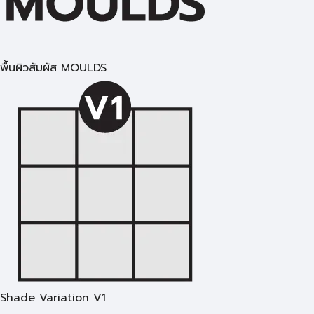
พื้นผิวสัมผัส MOULDS
Shade Variation V1