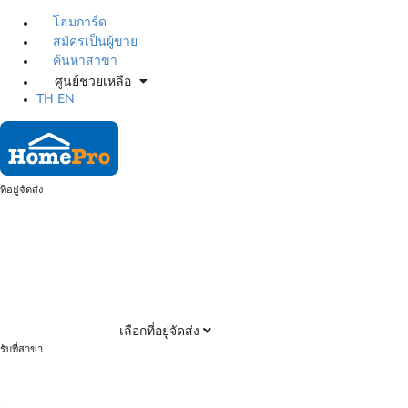
โฮมการ์ด
สมัครเป็นผู้ขาย
ค้นหาสาขา
ศูนย์ช่วยเหลือ
TH
EN
ที่อยู่จัดส่ง
เลือกที่อยู่จัดส่ง
รับที่สาขา