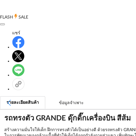
FLASH
SALE
แชร์
รายละเอียดสินค้า
ข้อมูลจำเพาะ
รถทรงตัว GRANDE ดุ๊กดิ๊กเครื่องบิน สีส้ม
สร้างความมั่นใจให้เด็ก ฝึกการทรงตัวได้เป็นอย่างดี ด้วยรถทรงตัว GRANDE
ในการพัฒนาของกล้ามเนื้อที่ทำให้เด็กได้ออกกำลังกายส่วนขา เพิ่มทักษ