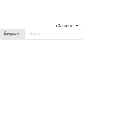
เลือกสาขา
ทั้งหมด