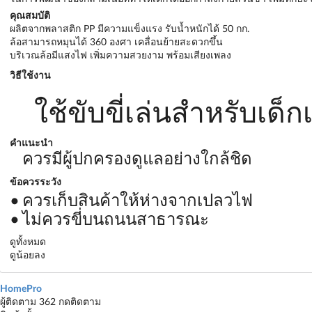
คุณสมบัติ
ผลิตจากพลาสติก PP มีความแข็งแรง รับน้ำหนักได้ 50 กก.
ล้อสามารถหมุนได้ 360 องศา เคลื่อนย้ายสะดวกขึ้น
บริเวณล้อมีแสงไฟ เพิ่มความสวยงาม พร้อมเสียงเพลง
วิธีใช้งาน
ใช้ขับขี่เล่นสำหรับเด็กเ
คำแนะนำ
ควรมีผู้ปกครองดูแลอย่างใกล้ชิด
ข้อควรระวัง
ควรเก็บสินค้าให้ห่างจากเปลวไฟ
ไม่ควรขี่บนถนนสาธารณะ
ดูทั้งหมด
ดูน้อยลง
HomePro
ผู้ติดตาม 362
กดติดตาม