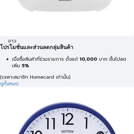
ขาว
โปรโมชั่นและส่วนลดกลุ่มสินค้า
เมื่อซื้อสินค้าที่ร่วมรายการ ตั้งแต่
10,000
บาท
ขึ้นไปลด
เพิ่ม
5%
(เฉพาะสมาชิก Homecard เท่านั้น)
ดูทั้งหมด