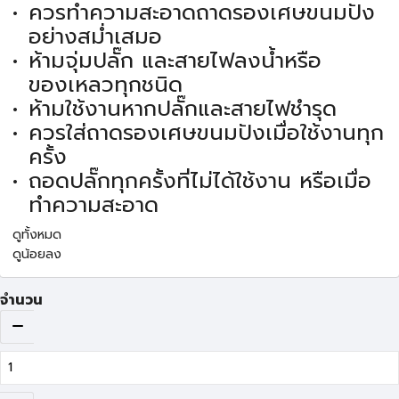
ควรทำความสะอาดถาดรองเศษขนมปัง
อย่างสม่ำเสมอ
ห้ามจุ่มปลั๊ก และสายไฟลงน้ำหรือ
ของเหลวทุกชนิด
ห้ามใช้งานหากปลั๊กและสายไฟชำรุด
ควรใส่ถาดรองเศษขนมปังเมื่อใช้งานทุก
ครั้ง
ถอดปลั๊กทุกครั้งที่ไม่ได้ใช้งาน หรือเมื่อ
ทำความสะอาด
ดูทั้งหมด
ดูน้อยลง
จำนวน