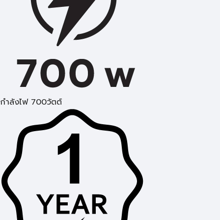
กำลังไฟ 700วัตต์