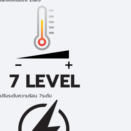
ช่องใส่ขนมปัง 2ช่อง
ปรับระดับความร้อน 7ระดับ