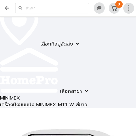
0
เลือกที่อยู่จัดส่ง
เลือกสาขา
MINIMEX
เครื่องปิ้งขนมปัง MINIMEX MT1-W สีขาว