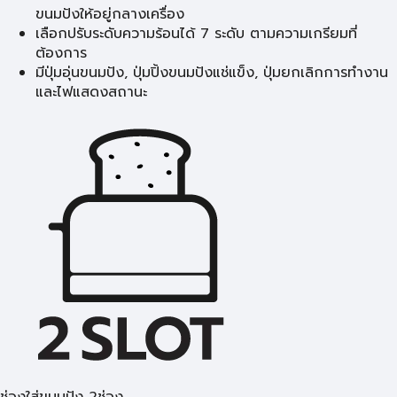
ขนมปังให้อยู่กลางเครื่อง
เลือกปรับระดับความร้อนได้ 7 ระดับ ตามความเกรียมที่
ต้องการ
มีปุ่มอุ่นขนมปัง, ปุ่มปิ้งขนมปังแช่แข็ง, ปุ่มยกเลิกการทำงาน
และไฟแสดงสถานะ