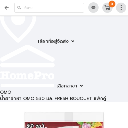
0
เลือกที่อยู่จัดส่ง
เลือกสาขา
OMO
น้ำยาซักผ้า OMO 530 มล. FRESH BOUQUET แพ็กคู่