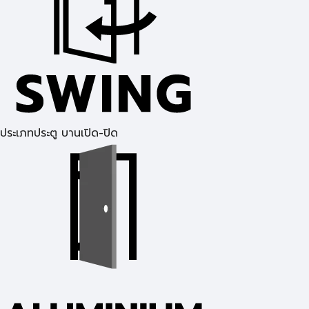
ประเภทประตู บานเปิด-ปิด