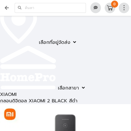
0
เลือกที่อยู่จัดส่ง
เลือกสาขา
XIAOMI
กลอนดิจิตอล XIAOMI 2 BLACK สีดำ