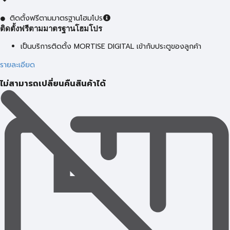
ติดตั้งฟรีตามมาตรฐานโฮมโปร
ติดตั้งฟรีตามมาตรฐานโฮมโปร
เป็นบริการติดตั้ง MORTISE DIGITAL เข้ากับประตูของลูกค้า
รายละเอียด
ไม่สามารถเปลี่ยนคืนสินค้าได้