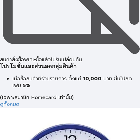
สินค้าสั่งซื้อพิเศษซื้อแล้วไม่รับเปลี่ยนคืน
โปรโมชั่นและส่วนลดกลุ่มสินค้า
เมื่อซื้อสินค้าที่ร่วมรายการ ตั้งแต่
10,000
บาท
ขึ้นไปลด
เพิ่ม
5%
(เฉพาะสมาชิก Homecard เท่านั้น)
ดูทั้งหมด