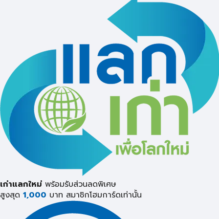
เก่าแลกใหม่
พร้อมรับส่วนลดพิเศษ
สูงสุด
1,000
บาท
สมาชิกโฮมการ์ดเท่านั้น