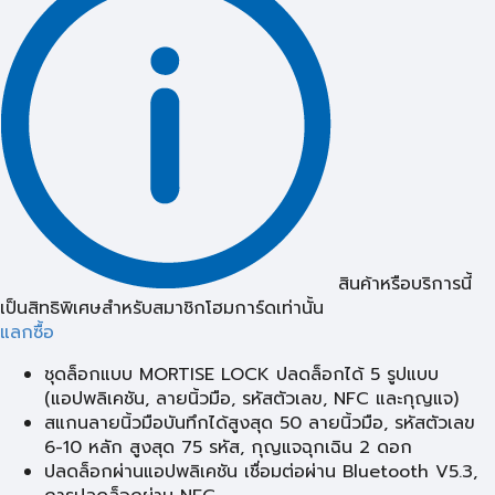
สินค้าหรือบริการนี้
เป็นสิทธิพิเศษสำหรับสมาชิกโฮมการ์ดเท่านั้น
แลกซื้อ
ชุดล็อกแบบ MORTISE LOCK ปลดล็อกได้ 5 รูปแบบ
(แอปพลิเคชัน, ลายนิ้วมือ, รหัสตัวเลข, NFC และกุญแจ)
สแกนลายนิ้วมือบันทึกได้สูงสุด 50 ลายนิ้วมือ, รหัสตัวเลข
6-10 หลัก สูงสุด 75 รหัส, กุญแจฉุกเฉิน 2 ดอก
ปลดล็อกผ่านแอปพลิเคชัน เชื่อมต่อผ่าน Bluetooth V5.3,