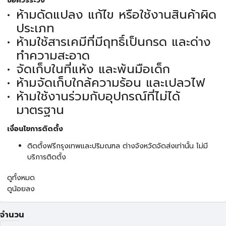
ข้อควรระวัง
ห้ามดัดแปลง แก้ไข หรือใช้งานสินค้าผิด
ประเภท
ห้ามใช้สารเคมีที่มีฤทธิ์เป็นกรด และด่าง
ทำความสะอาด
จัดเก็บในที่แห้ง และพ้นมือเด็ก
ห้ามจัดเก็บใกล้ความร้อน และเปลวไฟ
ห้ามใช้งานร่วมกับอุปกรณ์ที่ไม่ได้
มาตรฐาน
เงื่อนไขการติดตั้ง
ติดตั้งฟรีกรุงเทพและปริมณฑล ต่างจังหวัดจัดส่งเท่านั้น ไม่มี
บริการติดตั้ง
ดูทั้งหมด
ดูน้อยลง
จำนวน