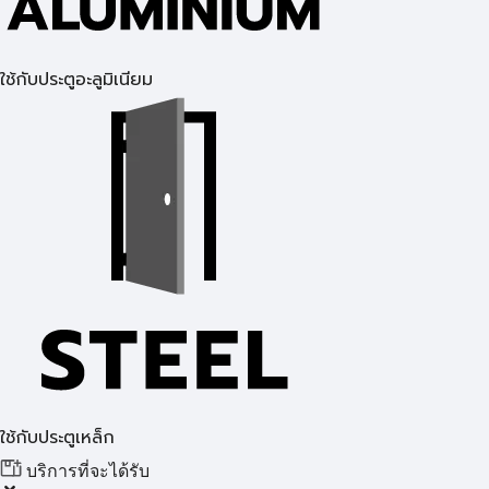
ใช้กับประตูอะลูมิเนียม
ใช้กับประตูเหล็ก
บริการที่จะได้รับ