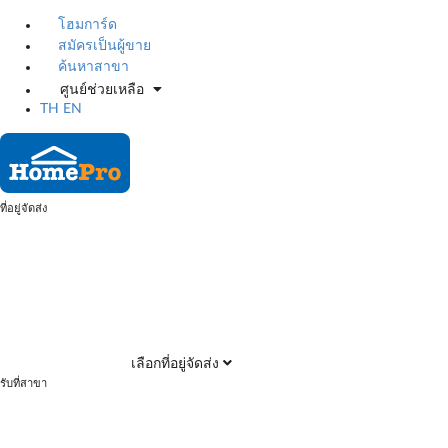
โฮมการ์ด
สมัครเป็นผู้ขาย
ค้นหาสาขา
ศูนย์ช่วยเหลือ
TH
EN
ที่อยู่จัดส่ง
เลือกที่อยู่จัดส่ง
รับที่สาขา