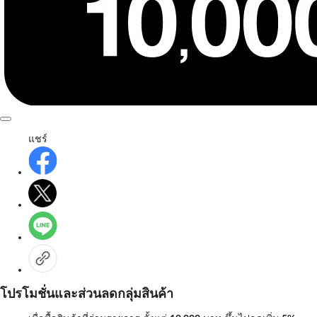
แชร์
โปรโมชั่นและส่วนลดกลุ่มสินค้า