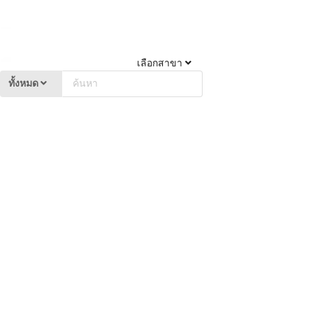
เลือกสาขา
ทั้งหมด