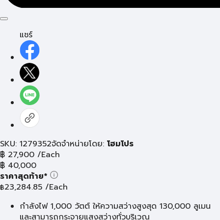
แชร์
SKU: 1279352
จัดจำหน่ายโดย:
โฮมโปร
฿
27,900
/Each
฿
40,000
ราคาสุดท้าย*
23,284.85
/Each
฿
กำลังไฟ 1,000 วัตต์ ให้ความสว่างสูงสุด 130,000 ลูเมน
และสามารถกระจายแสงสว่างทั่วบริเวณ