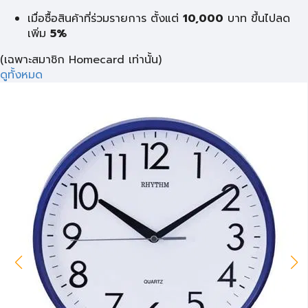
เมื่อซื้อสินค้าที่ร่วมรายการ ตั้งแต่
10,000
บาท
ขึ้นไปลด
เพิ่ม
5%
(เฉพาะสมาชิก Homecard เท่านั้น)
ดูทั้งหมด