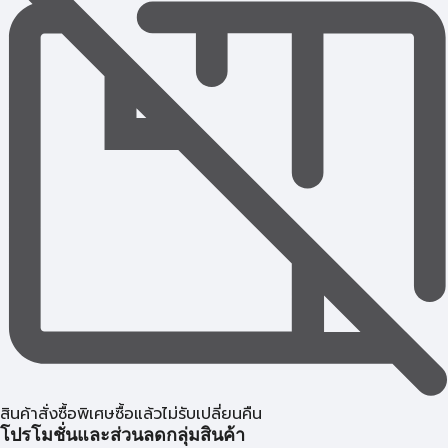
สินค้าสั่งซื้อพิเศษซื้อแล้วไม่รับเปลี่ยนคืน
โปรโมชั่นและส่วนลดกลุ่มสินค้า