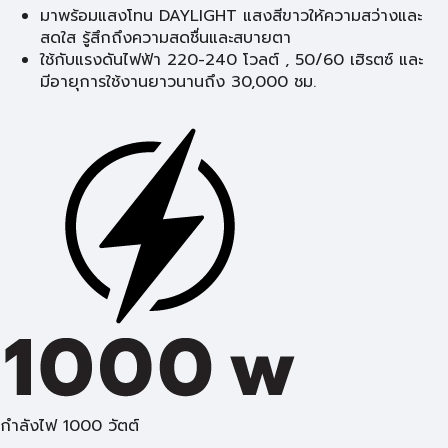
มาพร้อมแสงโทน DAYLIGHT แสงสีขาวให้ความสว่างและ
สดใส รู้สึกถึงความสดชื่นและสบายตา
ใช้กับแรงดันไฟฟ้า 220-240 โวลต์ , 50/60 เฮิรตซ์ และ
มีอายุการใช้งานยาวนานถึง 30,000 ชม.
กำลังไฟ 1000 วัตต์