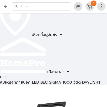
0
เลือกที่อยู่จัดส่ง
เลือกสาขา
BEC
สปอตไลท์ภายนอก LED BEC SIGMA 1000 วัตต์ DAYLIGHT