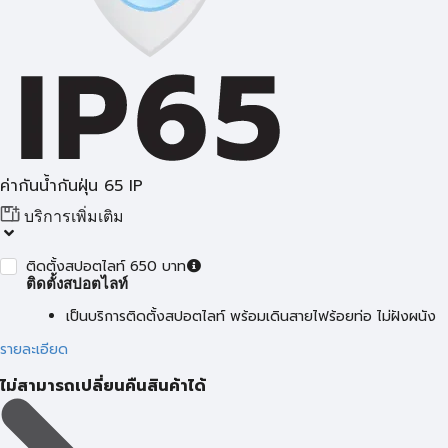
ค่ากันน้ำกันฝุ่น 65 IP
บริการเพิ่มเติม
ติดตั้งสปอตไลท์ 650 บาท
ติดตั้งสปอตไลท์
เป็นบริการติดตั้งสปอตไลท์ พร้อมเดินสายไฟร้อยท่อ ไม่ฝังผนัง
รายละเอียด
ไม่สามารถเปลี่ยนคืนสินค้าได้