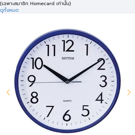
(เฉพาะสมาชิก Homecard เท่านั้น)
ดูทั้งหมด