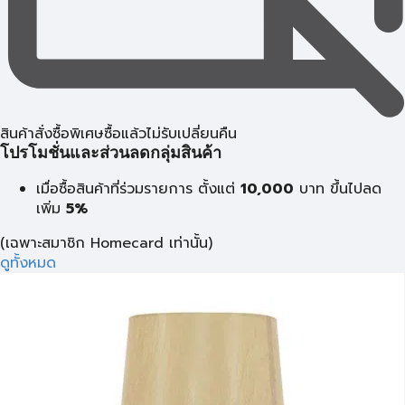
สินค้าสั่งซื้อพิเศษซื้อแล้วไม่รับเปลี่ยนคืน
โปรโมชั่นและส่วนลดกลุ่มสินค้า
เมื่อซื้อสินค้าที่ร่วมรายการ ตั้งแต่
10,000
บาท
ขึ้นไปลด
เพิ่ม
5%
(เฉพาะสมาชิก Homecard เท่านั้น)
ดูทั้งหมด