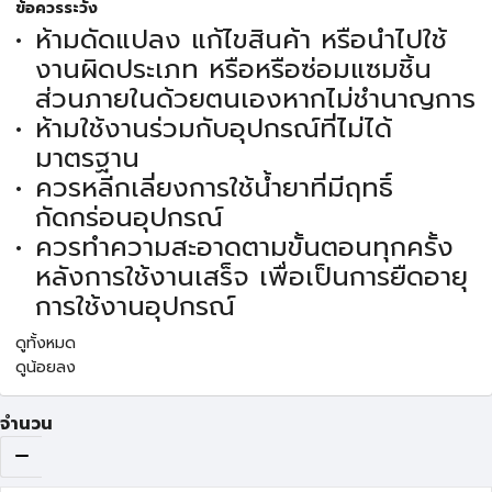
ข้อควรระวัง
ห้ามดัดแปลง แก้ไขสินค้า หรือนำไปใช้
งานผิดประเภท หรือหรือซ่อมแซมชิ้น
ส่วนภายในด้วยตนเองหากไม่ชำนาญการ
ห้ามใช้งานร่วมกับอุปกรณ์ที่ไม่ได้
มาตรฐาน
ควรหลีกเลี่ยงการใช้น้ำยาที่มีฤทธิ์
กัดกร่อนอุปกรณ์
ควรทำความสะอาดตามขั้นตอนทุกครั้ง
หลังการใช้งานเสร็จ เพื่อเป็นการยืดอายุ
การใช้งานอุปกรณ์
ดูทั้งหมด
ดูน้อยลง
จำนวน