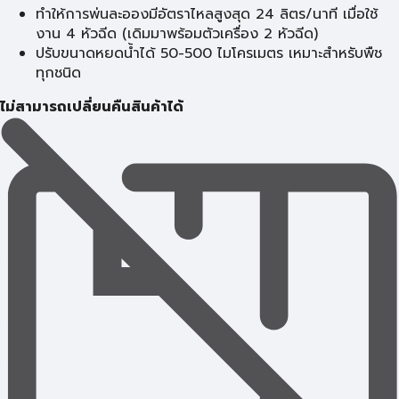
ทำให้การพ่นละอองมีอัตราไหลสูงสุด 24 ลิตร/นาที เมื่อใช้
งาน 4 หัวฉีด (เดิมมาพร้อมตัวเครื่อง 2 หัวฉีด)
ปรับขนาดหยดน้ำได้ 50-500 ไมโครเมตร เหมาะสำหรับพืช
ทุกชนิด
ไม่สามารถเปลี่ยนคืนสินค้าได้