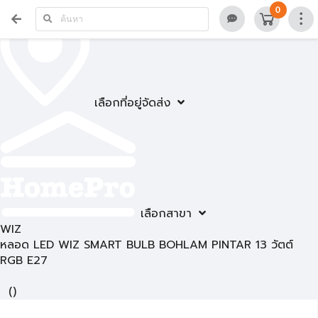
0
เลือกที่อยู่จัดส่ง
เลือกสาขา
WIZ
หลอด LED WIZ SMART BULB BOHLAM PINTAR 13 วัตต์
RGB E27
(
)