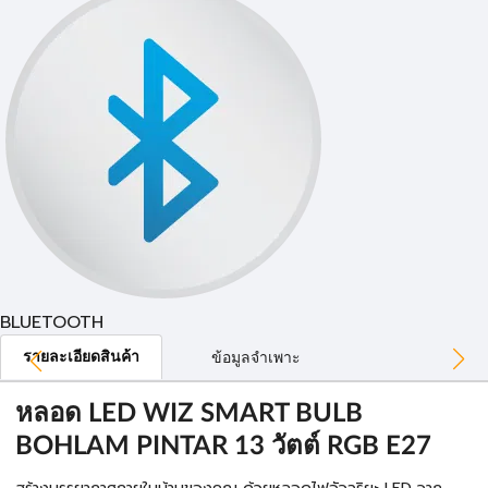
BLUETOOTH
รายละเอียดสินค้า
ข้อมูลจำเพาะ
หลอด LED WIZ SMART BULB
BOHLAM PINTAR 13 วัตต์ RGB E27