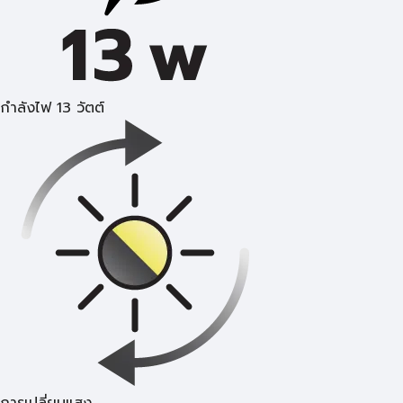
กำลังไฟ 13 วัตต์