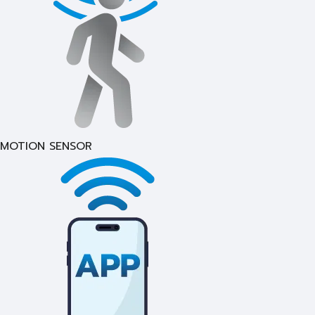
MOTION SENSOR