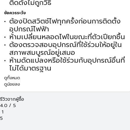
ติดตั้งไม่ถูกวิธี
ข้อควรระวัง
ต้องปิดสวิตช์ไฟทุกครั้งก่อนการติดตั้ง
อุปกรณ์ไฟฟ้า
ห้ามเปลี่ยนหลอดไฟในขณะที่ตัวเปียกชื้น
ต้องตรวจสอบอุปกรณ์ที่ใช้ร่วมให้อยู่ใน
สภาพสมบูรณ์อยู่เสมอ
ห้ามดัดแปลงหรือใช้ร่วมกับอุปกรณ์อื่นที่
ไม่ได้มาตรฐาน
ดูทั้งหมด
ดูน้อยลง
รีวิวจากผู้ซื้อ
4.0
/
5
1
5