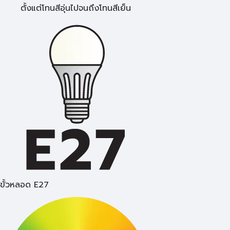
ตั้งแต่โทนสีอุ่นไปจนถึงโทนสีเย็น
ขั้วหลอด E27