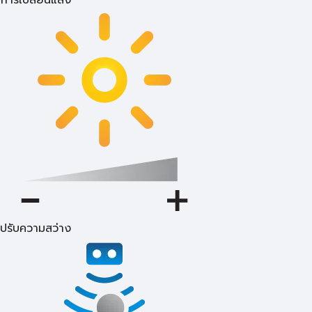
การเปลี่ยนแสง
ปรับความสว่าง