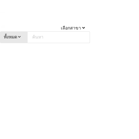
เลือกสาขา
ทั้งหมด