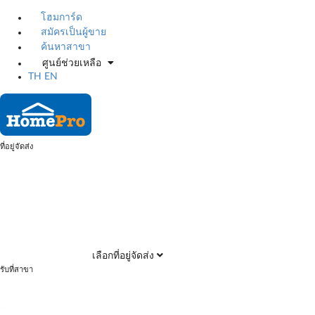
โฮมการ์ด
สมัครเป็นผู้ขาย
ค้นหาสาขา
ศูนย์ช่วยเหลือ
TH
EN
ที่อยู่จัดส่ง
เลือกที่อยู่จัดส่ง
รับที่สาขา