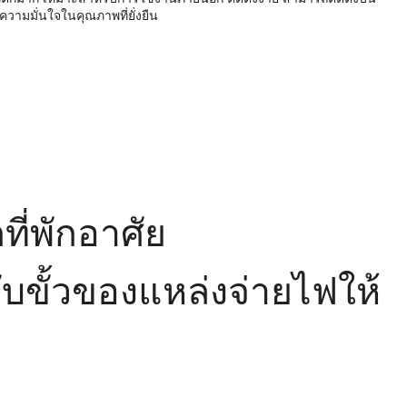
ความมั่นใจในคุณภาพที่ยั่งยืน
ี่พักอาศัย
ับขั้วของแหล่งจ่ายไฟให้