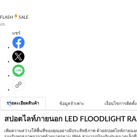
FLASH
SALE
แชร์
รายละเอียดสินค้า
ข้อมูลจำเพาะ
เงื่อนไขการติดตั้ง
สปอตไลท์ภายนอก LED FLOODLIGHT RAC
เพิ่มความสว่างให้พื้นที่ของคุณอย่างมีประสิทธิภาพ ด้วยสปอตไลท์ภาย
รองรับทุกสภาพอากาศด้วยมาตรฐาน IP66 สามารถป้องกันฝุ่นขนาดเล็กที่