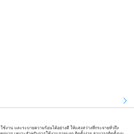
ช้งาน และระบายความร้อนได้อย่างดี ให้แสงสว่างที่กระจายทั่วถึง
่ตกมาก เหมาะสำหรับการใช้งานภายนอก ติดตั้งง่าย สามารถติดตั้งบน