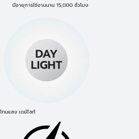
มีอายุการใช้งานนาน 15,000 ชั่วโมง
โทนแสง เดย์ไลท์