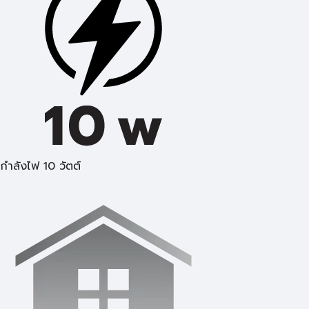
กำลังไฟ 10 วัตต์