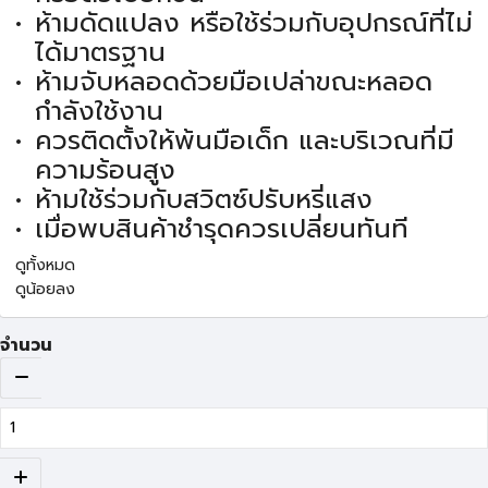
ห้ามดัดแปลง หรือใช้ร่วมกับอุปกรณ์ที่ไม่
ได้มาตรฐาน
ห้ามจับหลอดด้วยมือเปล่าขณะหลอด
กำลังใช้งาน
ควรติดตั้งให้พ้นมือเด็ก และบริเวณที่มี
ความร้อนสูง
ห้ามใช้ร่วมกับสวิตซ์ปรับหรี่แสง
เมื่อพบสินค้าชำรุดควรเปลี่ยนทันที
ดูทั้งหมด
ดูน้อยลง
จำนวน