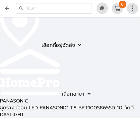
0
เลือกที่อยู่จัดส่ง
เลือกสาขา
PANASONIC
ชุดรางนีออน LED PANASONIC T8 BPT100S865SD 10 วัตต์
DAYLIGHT