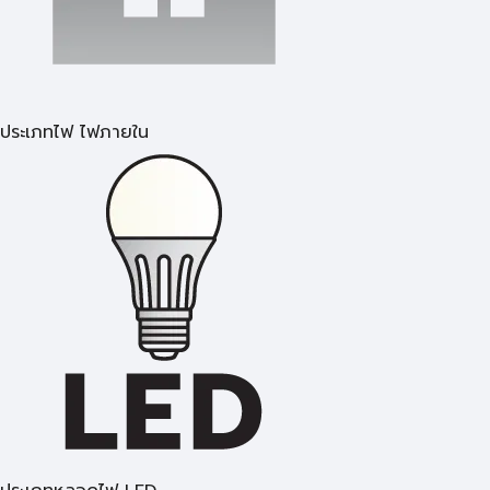
ประเภทไฟ ไฟภายใน