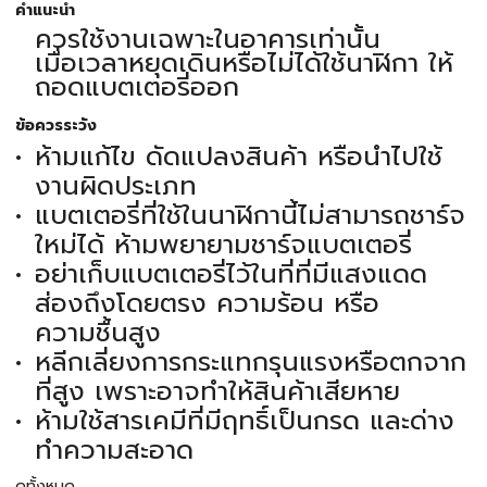
คำแนะนำ
ควรใช้งานเฉพาะในอาคารเท่านั้น
เมื่อเวลาหยุดเดินหรือไม่ได้ใช้นาฬิกา ให้
ถอดแบตเตอรี่ออก
ข้อควรระวัง
ห้ามแก้ไข ดัดแปลงสินค้า หรือนำไปใช้
งานผิดประเภท
แบตเตอรี่ที่ใช้ในนาฬิกานี้ไม่สามารถชาร์จ
ใหม่ได้ ห้ามพยายามชาร์จแบตเตอรี่
อย่าเก็บแบตเตอรี่ไว้ในที่ที่มีแสงแดด
ส่องถึงโดยตรง ความร้อน หรือ
ความชื้นสูง
หลีกเลี่ยงการกระแทกรุนแรงหรือตกจาก
ที่สูง เพราะอาจทำให้สินค้าเสียหาย
ห้ามใช้สารเคมีที่มีฤทธิ์เป็นกรด และด่าง
ทำความสะอาด
ดูทั้งหมด