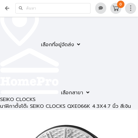
0
เลือกที่อยู่จัดส่ง
เลือกสาขา
SEIKO CLOCKS
นาฬิกาตั้งโต๊ะ SEIKO CLOCKS QXE066K 4.3X4.7 นิ้ว สีเงิน