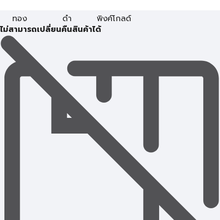
ทอง
ดำ
พิงค์โกลด์
ไม่สามารถเปลี่ยนคืนสินค้าได้