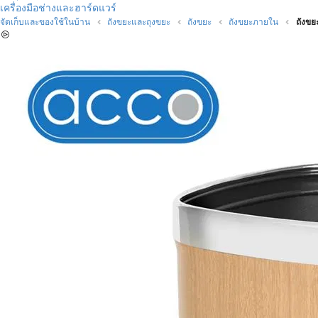
เครื่องมือช่างและฮาร์ดแวร์
จัดเก็บและของใช้ในบ้าน
ถังขยะและถุงขยะ
ถังขยะ
ถังขยะภายใน
ถังขย