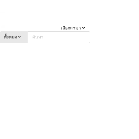
เลือกสาขา
ทั้งหมด