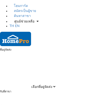
โฮมการ์ด
สมัครเป็นผู้ขาย
ค้นหาสาขา
ศูนย์ช่วยเหลือ
TH
EN
ที่อยู่จัดส่ง
เลือกที่อยู่จัดส่ง
รับที่สาขา