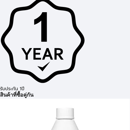
รับประกัน 1ปี
สินค้าที่ซื้อคู่กัน