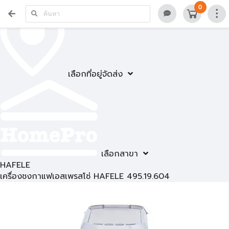
0
เลือกที่อยู่จัดส่ง
เลือกสาขา
HAFELE
เครื่องชงกาแฟเอสเพรสโซ่ HAFELE 495.19.604