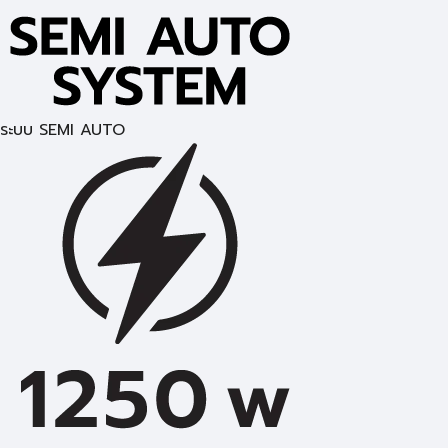
ระบบ SEMI AUTO