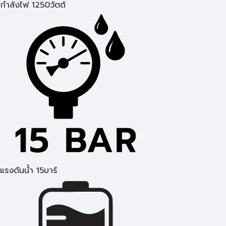
กำลังไฟ 1250วัตต์
แรงดันน้ำ 15บาร์