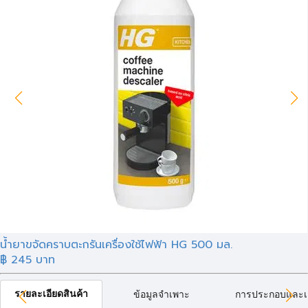
น้ำยาขจัดคราบตะกรันเครื่องใช้ไฟฟ้า HG 500 มล.
฿
245
บาท
รายละเอียดสินค้า
ข้อมูลจำเพาะ
การประกอบและเ