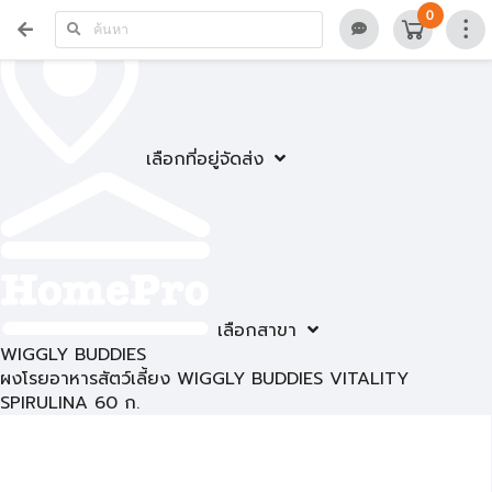
0
เลือกที่อยู่จัดส่ง
เลือกสาขา
WIGGLY BUDDIES
ผงโรยอาหารสัตว์เลี้ยง WIGGLY BUDDIES VITALITY
SPIRULINA 60 ก.