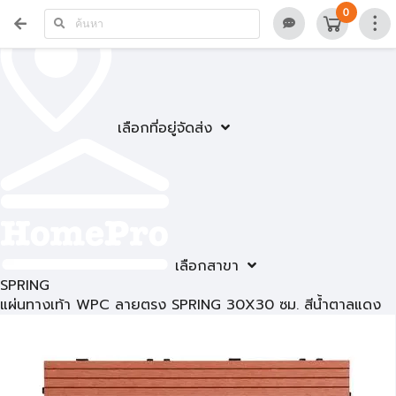
0
เลือกที่อยู่จัดส่ง
เลือกสาขา
SPRING
แผ่นทางเท้า WPC ลายตรง SPRING 30X30 ซม. สีน้ำตาลแดง