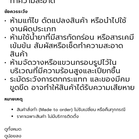
ทำความสะอาด
ข้อควรระวัง
ห้ามแก้ไข ดัดแปลงสินค้า หรือนำไปใช้
งานผิดประเภท
ห้ามใช้น้ำยาที่มีสารกัดกร่อน หรือสารเคมี
เข้มข้น สัมผัสหรือเช็ดทำความสะอาด
สินค้า
ห้ามจัดวางหรือแขวนกรอบรูปไว้ใน
บริเวณที่มีความร้อนสูงและเปียกชื้น
ระมัดระวังการตกกระแทก และของมีคม
ขูดขีด อาจทำให้สินค้าได้รับความเสียหาย
หมายเหตุ
สินค้าสั่งทำ (Made to order) ไม่รับเปลี่ยน หรือคืนทุกกรณี
ราคาเฉพาะสินค้า ไม่มีบริการติดตั้ง
ดูทั้งหมด
ดูน้อยลง