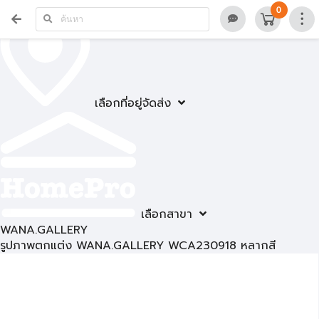
0
เลือกที่อยู่จัดส่ง
เลือกสาขา
WANA.GALLERY
รูปภาพตกแต่ง WANA.GALLERY WCA230918 หลากสี