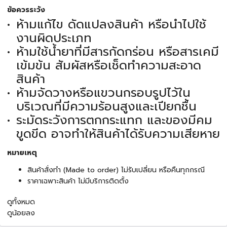
ข้อควรระวัง
ห้ามแก้ไข ดัดแปลงสินค้า หรือนำไปใช้
งานผิดประเภท
ห้ามใช้น้ำยาที่มีสารกัดกร่อน หรือสารเคมี
เข้มข้น สัมผัสหรือเช็ดทำความสะอาด
สินค้า
ห้ามจัดวางหรือแขวนกรอบรูปไว้ใน
บริเวณที่มีความร้อนสูงและเปียกชื้น
ระมัดระวังการตกกระแทก และของมีคม
ขูดขีด อาจทำให้สินค้าได้รับความเสียหาย
หมายเหตุ
สินค้าสั่งทำ (Made to order) ไม่รับเปลี่ยน หรือคืนทุกกรณี
ราคาเฉพาะสินค้า ไม่มีบริการติดตั้ง
ดูทั้งหมด
ดูน้อยลง