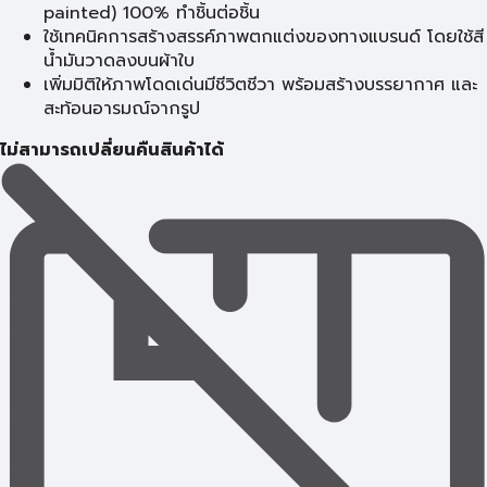
painted) 100% ทำชิ้นต่อชิ้น
ใช้เทคนิคการสร้างสรรค์ภาพตกแต่งของทางแบรนด์ โดยใช้สี
น้ำมันวาดลงบนผ้าใบ
เพิ่มมิติให้ภาพโดดเด่นมีชีวิตชีวา พร้อมสร้างบรรยากาศ และ
สะท้อนอารมณ์จากรูป
ไม่สามารถเปลี่ยนคืนสินค้าได้