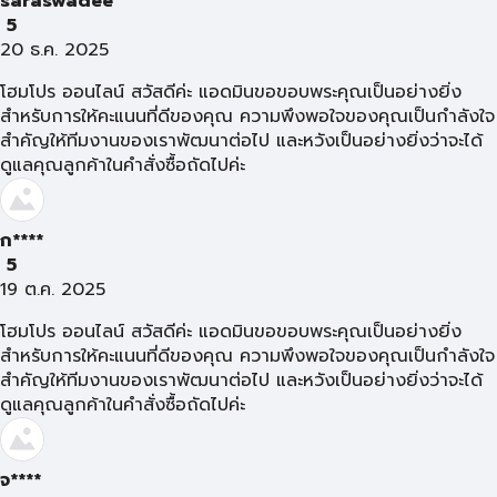
saraswadee
5
20 ธ.ค. 2025
โฮมโปร ออนไลน์ สวัสดีค่ะ แอดมินขอขอบพระคุณเป็นอย่างยิ่ง
สำหรับการให้คะแนนที่ดีของคุณ ความพึงพอใจของคุณเป็นกำลังใจ
สำคัญให้ทีมงานของเราพัฒนาต่อไป และหวังเป็นอย่างยิ่งว่าจะได้
ดูแลคุณลูกค้าในคำสั่งซื้อถัดไปค่ะ
ก****
5
19 ต.ค. 2025
โฮมโปร ออนไลน์ สวัสดีค่ะ แอดมินขอขอบพระคุณเป็นอย่างยิ่ง
สำหรับการให้คะแนนที่ดีของคุณ ความพึงพอใจของคุณเป็นกำลังใจ
สำคัญให้ทีมงานของเราพัฒนาต่อไป และหวังเป็นอย่างยิ่งว่าจะได้
ดูแลคุณลูกค้าในคำสั่งซื้อถัดไปค่ะ
จ****