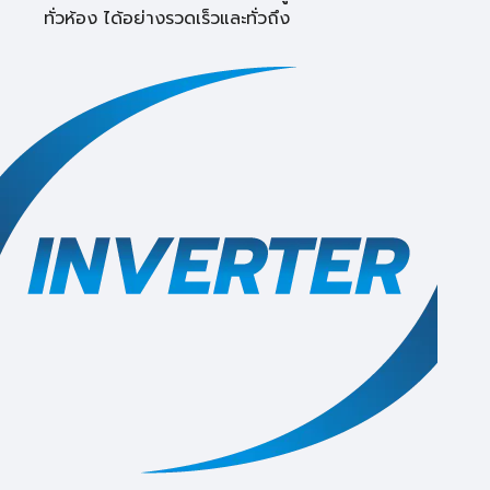
ทั่วห้อง ได้อย่างรวดเร็วและทั่วถึง