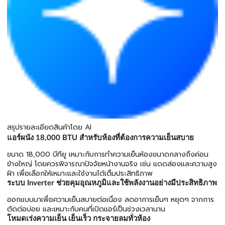
สรุปรายละเอียดสินค้าโดย AI
แอร์ผนัง 18,000 BTU สำหรับห้องที่ต้องการความเย็นสบาย
ขนาด 18,000 บีทียู เหมาะกับการทำความเย็นห้องขนาดกลางถึงค่อน
ข้างใหญ่ โดยควรพิจารณาปัจจัยหน้างานจริง เช่น แดดส่องและความสูง
ฝ้า เพื่อเลือกให้เหมาะและใช้งานได้เต็มประสิทธิภาพ
ระบบ Inverter ช่วยคุมอุณหภูมิและใช้พลังงานอย่างมีประสิทธิภาพ
ออกแบบมาเพื่อความเย็นสบายต่อเนื่อง ลดอาการเย็นๆ หยุดๆ จากการ
ตัดต่อบ่อย และเหมาะกับคนที่เปิดแอร์เป็นช่วงเวลานาน
โหมดเร่งความเย็น เย็นเร็ว กระจายลมทั่วห้อง