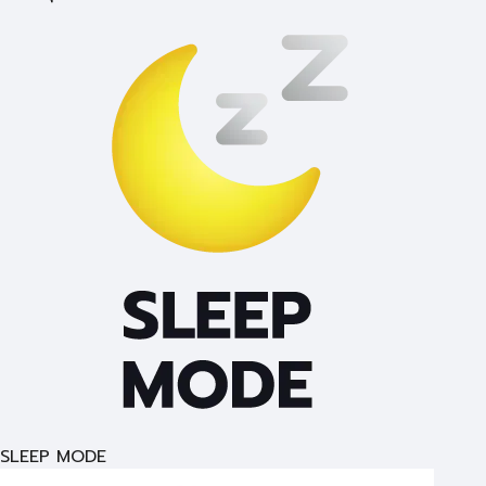
SLEEP MODE