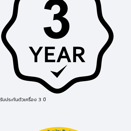
รับประกันตัวเครื่อง 3 ปี