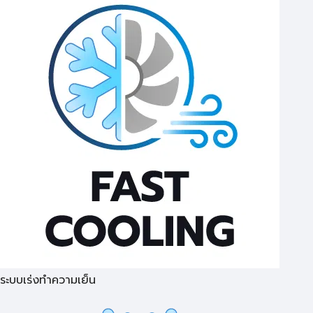
ระบบเร่งทำความเย็น