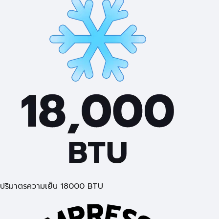
ปริมาตรความเย็น 18000 BTU