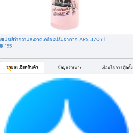
สเปรย์ทำความสะอาดเครื่องปรับอากาศ ARS 370ml
฿ 155
รายละเอียดสินค้า
ข้อมูลจำเพาะ
เงื่อนไขการติดตั้ง