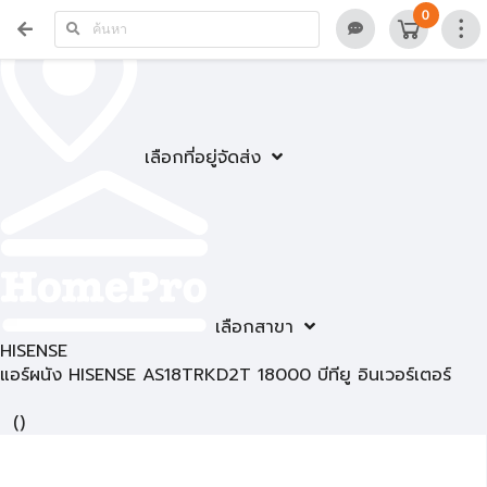
0
เลือกที่อยู่จัดส่ง
เลือกสาขา
HISENSE
แอร์ผนัง HISENSE AS18TRKD2T 18000 บีทียู อินเวอร์เตอร์
(
)