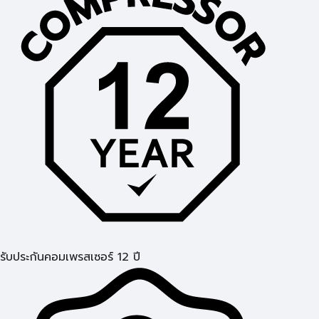
รับประกันคอมเพรสเซอร์ 12 ปี