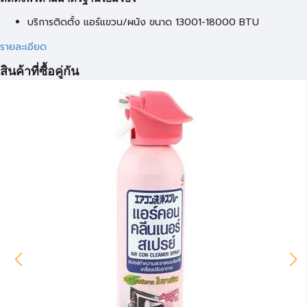
บริการติดตั้ง แอร์แขวน/ผนัง ขนาด 13001-18000 BTU
รายละเอียด
สินค้าที่ซื้อคู่กัน