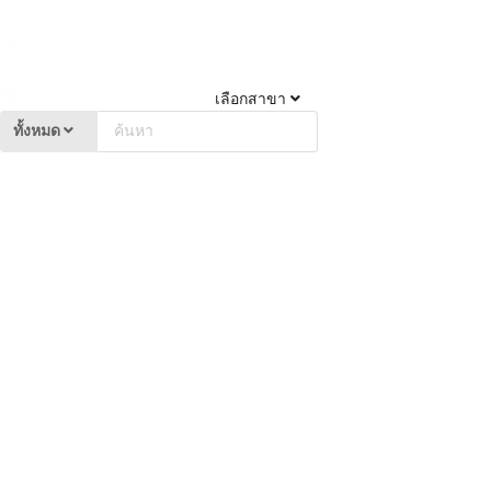
เลือกสาขา
ทั้งหมด