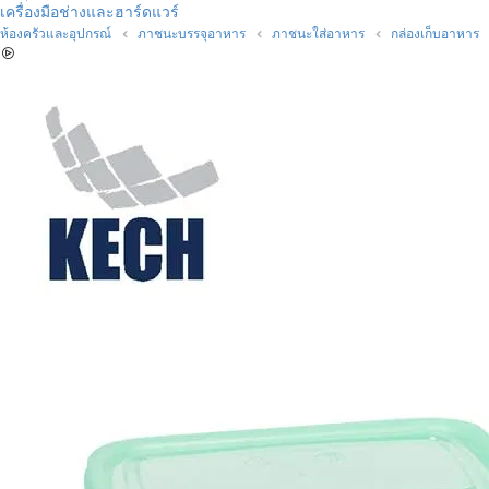
เครื่องมือช่างและฮาร์ดแวร์
ห้องครัวและอุปกรณ์
ภาชนะบรรจุอาหาร
ภาชนะใส่อาหาร
กล่องเก็บอาหาร