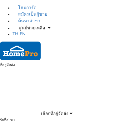
โฮมการ์ด
สมัครเป็นผู้ขาย
ค้นหาสาขา
ศูนย์ช่วยเหลือ
TH
EN
ที่อยู่จัดส่ง
เลือกที่อยู่จัดส่ง
รับที่สาขา