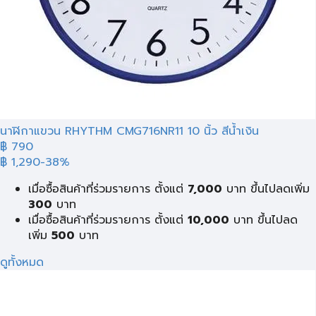
นาฬิกาแขวน RHYTHM CMG716NR11 10 นิ้ว สีน้ำเงิน
฿ 790
฿ 1,290
-38%
เมื่อซื้อสินค้าที่ร่วมรายการ ตั้งแต่
7,000
บาท ขึ้นไปลดเพิ่ม
300
บาท
เมื่อซื้อสินค้าที่ร่วมรายการ ตั้งแต่
10,000
บาท ขึ้นไปลด
เพิ่ม
500
บาท
ดูทั้งหมด