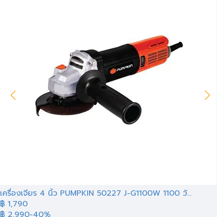
เครื่องเจียร 4 นิ้ว PUMPKIN 50227 J-G1100W 1100 วั...
฿ 1,790
฿ 2,990
-40%