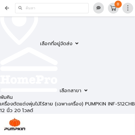
0
เลือกที่อยู่จัดส่ง
เลือกสาขา
พัมคิน
เครื่องตัดแต่งพุ่มไม้ไร้สาย (เฉพาะเครื่อง) PUMPKIN INF-S12CHB
12 นิ้ว 20 โวลต์