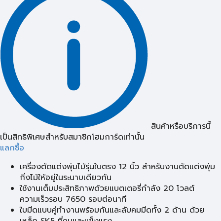
สินค้าหรือบริการนี้
เป็นสิทธิพิเศษสำหรับสมาชิกโฮมการ์ดเท่านั้น
แลกซื้อ
เครื่องตัดแต่งพุ่มไม้รุ่นใบตรง 12 นิ้ว สำหรับงานตัดแต่งพุ่ม
กิ่งไม้ให้อยู่ในระนาบเดียวกัน
ใช้งานเต็มประสิทธิภาพด้วยแบตเตอรี่กำลัง 20 โวลต์
ความเร็วรอบ 7650 รอบต่อนาที
ใบมีดแบบคู่ทำงานพร้อมกันและลับคมมีดทั้ง 2 ด้าน ด้วย