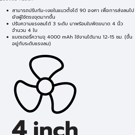
สามารถปรับก้ม-เงยในแนวตั้งได้ 90 องศา เพื่อการส่งลมไป
ยังผู้ใช้ตรงจุดมากขึ้น
ปรับความแรงลมได้ 3 ระดับ มาพร้อมใบพัดขนาด 4 นิ้ว
จำนวน 4 ใบ
แบตเตอรี่ความจุ 4000 mAh ใช้งานได้นาน 12-15 ชม. (ขึ้น
อยู่กับระดับแรงลม)