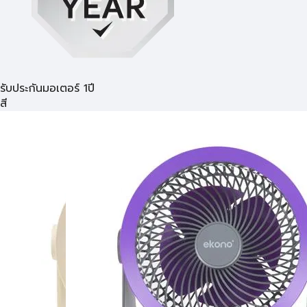
รับประกันมอเตอร์ 1ปี
สี