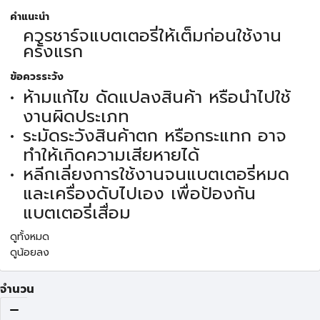
คำแนะนำ
ควรชาร์จแบตเตอรี่ให้เต็มก่อนใช้งาน
ครั้งแรก
ข้อควรระวัง
ห้ามแก้ไข ดัดแปลงสินค้า หรือนำไปใช้
งานผิดประเภท
ระมัดระวังสินค้าตก หรือกระแทก อาจ
ทำให้เกิดความเสียหายได้
หลีกเลี่ยงการใช้งานจนแบตเตอรี่หมด
และเครื่องดับไปเอง เพื่อป้องกัน
แบตเตอรี่เสื่อม
ดูทั้งหมด
ดูน้อยลง
จำนวน