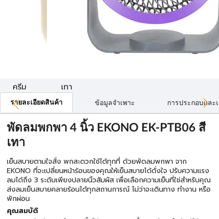
ครีม
เทา
รายละเอียดสินค้า
ข้อมูลจำเพาะ
การประกอบและเ
พัดลมพกพา 4 นิ้ว EKONO EK-PTB06 สี
เทา
เย็นสบายตามใจสั่ง พกสะดวกใช้ได้ทุกที่ ด้วยพัดลมพกพา จาก
EKONO ที่จะเปลี่ยนหน้าร้อนของคุณให้เย็นสบายได้ดั่งใจ ปรับความแรง
ลมได้ถึง 3 ระดับเพียงปลายนิ้วสัมผัส เพื่อเลือกความเย็นที่ใช่สำหรับคุณ
ส่งลมเย็นสบายคลายร้อนได้ทุกสถานการณ์ ไม่ว่าจะเดินทาง ทำงาน หรือ
พักผ่อน
คุณสมบัติ