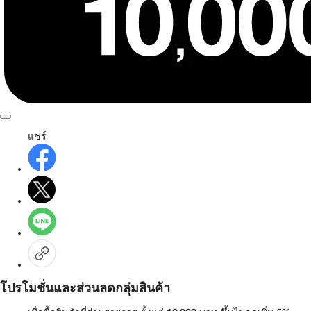
แชร์
โปรโมชั่นและส่วนลดกลุ่มสินค้า