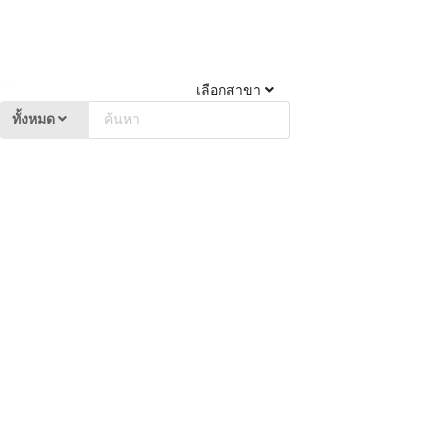
เลือกสาขา
ทั้งหมด