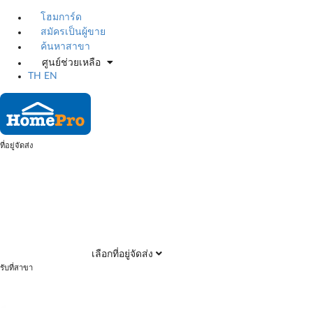
โฮมการ์ด
สมัครเป็นผู้ขาย
ค้นหาสาขา
ศูนย์ช่วยเหลือ
TH
EN
ที่อยู่จัดส่ง
เลือกที่อยู่จัดส่ง
รับที่สาขา