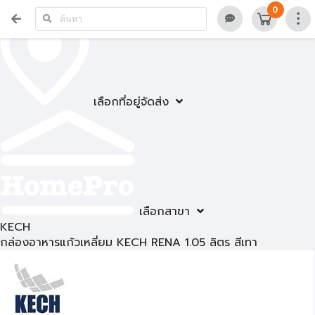
0
เลือกที่อยู่จัดส่ง
เลือกสาขา
KECH
กล่องอาหารแก้วเหลี่ยม KECH RENA 1.05 ลิตร สีเทา