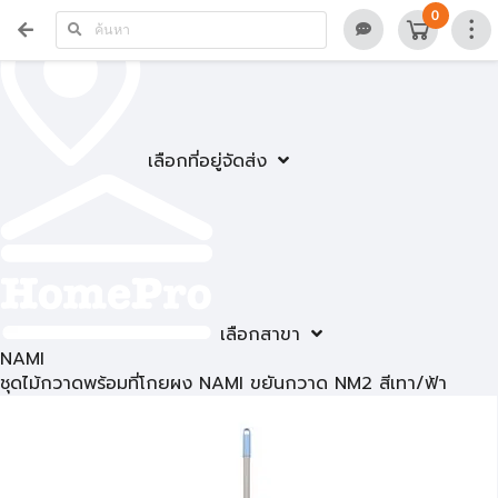
0
เลือกที่อยู่จัดส่ง
เลือกสาขา
NAMI
ชุดไม้กวาดพร้อมที่โกยผง NAMI ขยันกวาด NM2 สีเทา/ฟ้า