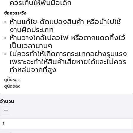
ควรเก็บให้พ้นมือเด็ก
ข้อควรระวัง
ห้ามแก้ไข ดัดแปลงสินค้า หรือนำไปใช้
งานผิดประเภท
ห้ามวางใกล้เปลวไฟ หรือตากแดดทิ้งไว้
เป็นเวลานานๆ
ไม่ควรทำให้เกิดการกระแทกอย่างรุนแรง
เพราะจะทำให้สินค้าเสียหายได้และไม่ควร
ทำหล่นจากที่สูง
ดูทั้งหมด
ดูน้อยลง
จำนวน