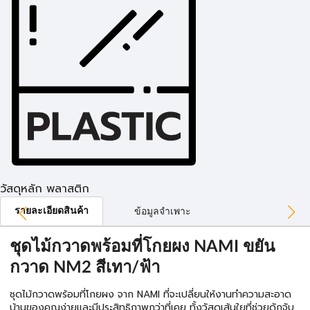
วัสดุหลัก พลาสติก
รายละเอียดสินค้า
ข้อมูลจำเพาะ
ชุดไม้กวาดพร้อมที่โกยผง NAMI ขยัน
กวาด NM2 สีเทา/ฟ้า
ชุดไม้กวาดพร้อมที่โกยผง จาก NAMI ที่จะเปลี่ยนให้งานทำความสะอาด
บ้านของคุณง่ายและมีประสิทธิภาพกว่าที่เคย ทั้งวัสดุเส้นใยที่ช่วยดักจับ