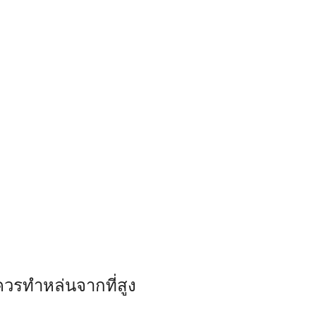
วรทำหล่นจากที่สูง