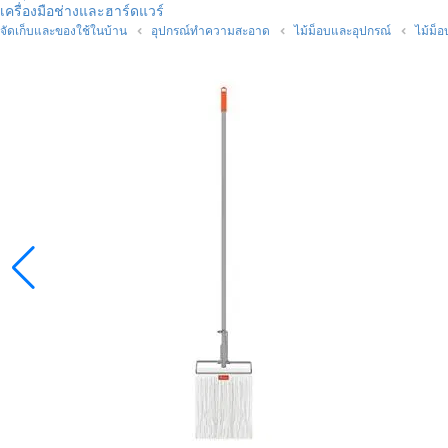
เครื่องมือช่างและฮาร์ดแวร์
จัดเก็บและของใช้ในบ้าน
อุปกรณ์ทำความสะอาด
ไม้ม็อบและอุปกรณ์
ไม้ม็อ