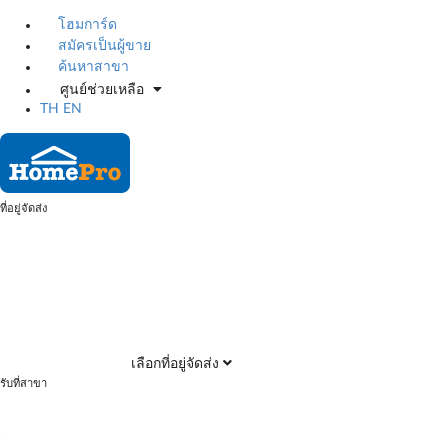
โฮมการ์ด
สมัครเป็นผู้ขาย
ค้นหาสาขา
ศูนย์ช่วยเหลือ
TH
EN
ที่อยู่จัดส่ง
เลือกที่อยู่จัดส่ง
รับที่สาขา