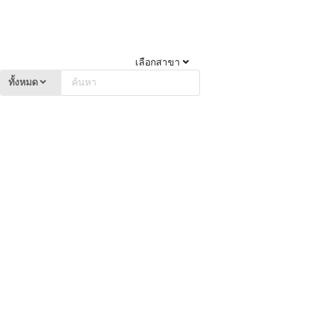
เลือกสาขา
ทั้งหมด