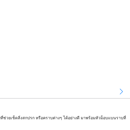
่ช่วยเช็ดสิ่งสกปรก หรือคราบต่างๆ ได้อย่างดี มาพร้อมหัวม็อบแบนราบที่