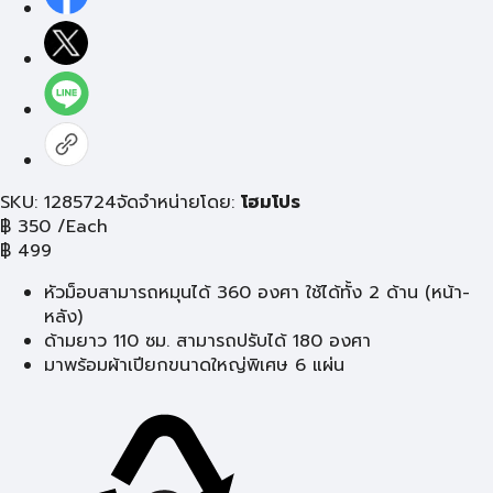
SKU: 1285724
จัดจำหน่ายโดย:
โฮมโปร
฿
350
/Each
฿
499
หัวม็อบสามารถหมุนได้ 360 องศา ใช้ได้ทั้ง 2 ด้าน (หน้า-
หลัง)
ด้ามยาว 110 ซม. สามารถปรับได้ 180 องศา
มาพร้อมผ้าเปียกขนาดใหญ่พิเศษ 6 แผ่น