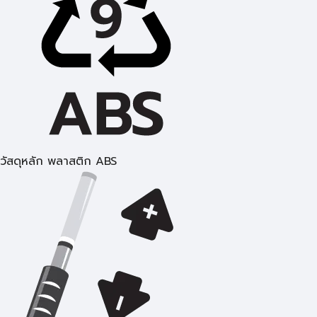
วัสดุหลัก พลาสติก ABS