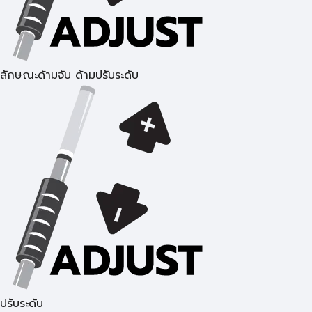
ลักษณะด้ามจับ ด้ามปรับระดับ
ปรับระดับ