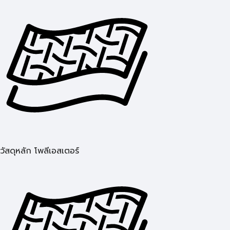
วัสดุหลัก โพลีเอสเตอร์