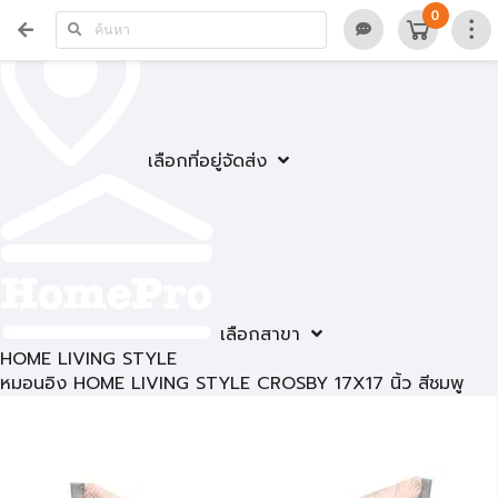
0
เลือกที่อยู่จัดส่ง
เลือกสาขา
HOME LIVING STYLE
หมอนอิง HOME LIVING STYLE CROSBY 17X17 นิ้ว สีชมพู