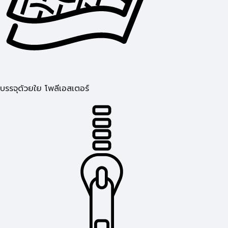
บรรจุด้วยใย โพลีเอสเตอร์