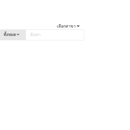
เลือกสาขา
ทั้งหมด