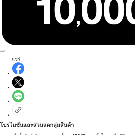
แชร์
โปรโมชั่นและส่วนลดกลุ่มสินค้า