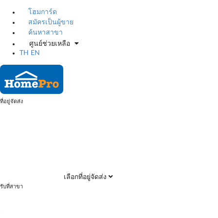
โฮมการ์ด
สมัครเป็นผู้ขาย
ค้นหาสาขา
ศูนย์ช่วยเหลือ
TH
EN
ที่อยู่จัดส่ง
เลือกที่อยู่จัดส่ง
รับที่สาขา