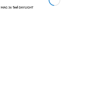
 MAG 36 วัตต์ DAYLIGHT